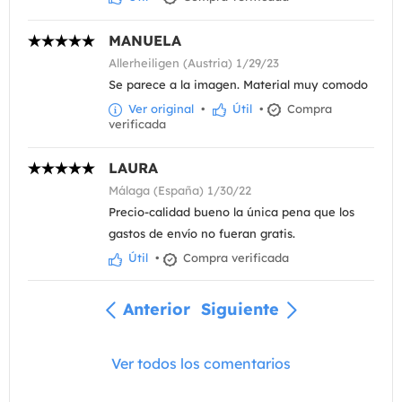
MANUELA
Allerheiligen (Austria) 1/29/23
Se parece a la imagen. Material muy comodo
Ver original
•
Útil
•
Compra
verificada
LAURA
Málaga (España) 1/30/22
Precio-calidad bueno la única pena que los
gastos de envío no fueran gratis.
Útil
•
Compra verificada
Anterior
Siguiente
Ver todos los comentarios