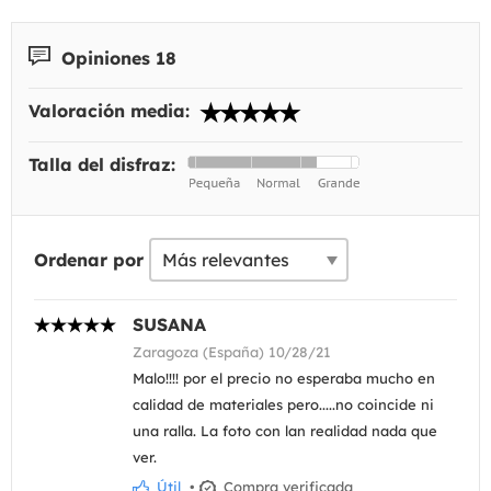
Opiniones 18
Valoración media:
Talla del disfraz:
Ordenar por
SUSANA
Zaragoza (España) 10/28/21
Malo!!!! por el precio no esperaba mucho en
calidad de materiales pero.....no coincide ni
una ralla. La foto con lan realidad nada que
ver.
Útil
•
Compra verificada