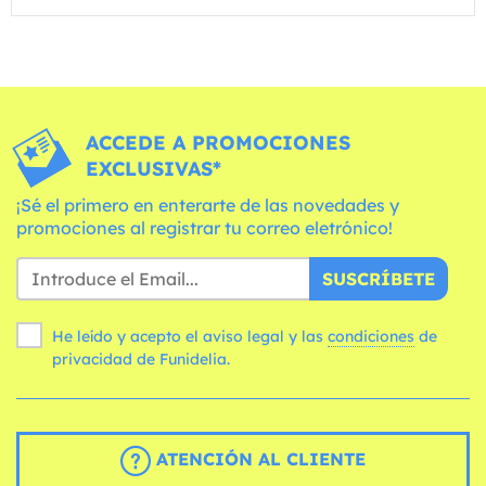
ACCEDE A PROMOCIONES
EXCLUSIVAS*
¡Sé el primero en enterarte de las novedades y
promociones al registrar tu correo eletrónico!
SUSCRÍBETE
He leído y acepto el aviso legal y las
condiciones
de
privacidad de Funidelia.
ATENCIÓN AL CLIENTE