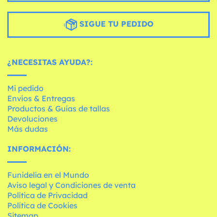
SIGUE TU PEDIDO
¿NECESITAS AYUDA?:
Mi pedido
Envíos & Entregas
Productos & Guías de tallas
Devoluciones
Más dudas
INFORMACIÓN:
Funidelia en el Mundo
Aviso legal y Condiciones de venta
Política de Privacidad
Política de Cookies
Sitemap