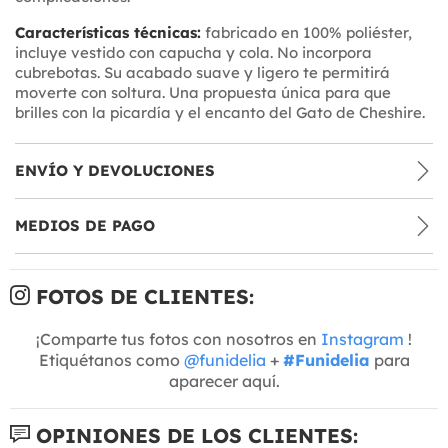
Características técnicas:
fabricado en 100% poliéster,
incluye vestido con capucha y cola. No incorpora
cubrebotas. Su acabado suave y ligero te permitirá
moverte con soltura. Una propuesta única para que
brilles con la picardía y el encanto del Gato de Cheshire.
ENVÍO Y DEVOLUCIONES
MEDIOS DE PAGO
FOTOS DE CLIENTES:
¡Comparte tus fotos con nosotros en
Instagram
!
Etiquétanos como
@funidelia
+
#Funidelia
para
aparecer aquí.
OPINIONES DE LOS CLIENTES: