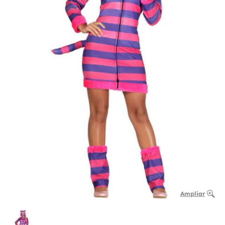
Ampliar