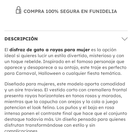
COMPRA 100% SEGURA EN FUNIDELIA
DESCRIPCIÓN
El
disfraz de gato a rayas para mujer
es la opción
ideal si quieres lucir un estilo divertido, misterioso y con
un toque rebelde. Inspirado en el famoso personaje que
aparece y desaparece a su antojo, este traje es perfecto
para Carnaval, Halloween o cualquier fiesta temática.
Diseñado para mujeres, este modelo aporta comodidad
y un aire travieso. El vestido corto con cremallera frontal
presenta rayas horizontales en tonos rosas y morados,
mientras que la capucha con orejas y la cola a juego
potencian el look felino. Los puños y el bajo en rosa
intenso ponen el contraste final que hace que el conjunto
destaque todavía más. Un diseño pensado para quienes
disfrutan transformándose con estilo y sin
complicaciones.