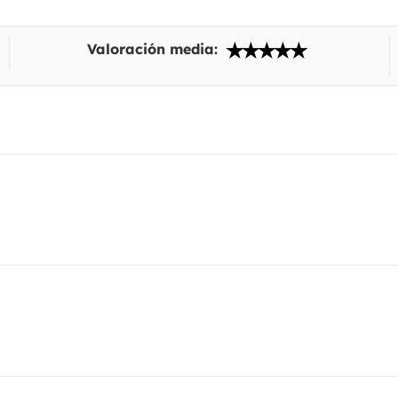
Valoración media: