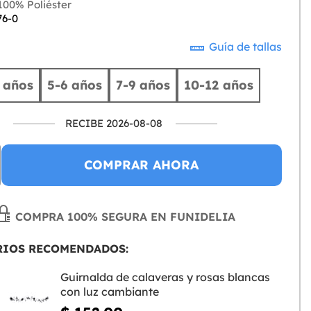
00% Poliéster
76-0
Guía de tallas
 años
5-6 años
7-9 años
10-12 años
RECIBE 2026-08-08
COMPRAR AHORA
COMPRA 100% SEGURA EN FUNIDELIA
RIOS RECOMENDADOS:
Guirnalda de calaveras y rosas blancas
con luz cambiante