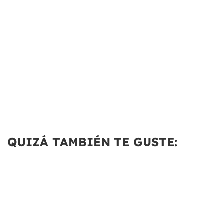
QUIZÁ TAMBIÉN TE GUSTE: