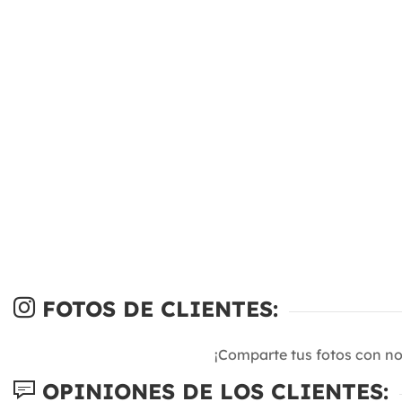
FOTOS DE CLIENTES:
¡Comparte tus fotos con n
OPINIONES DE LOS CLIENTES: