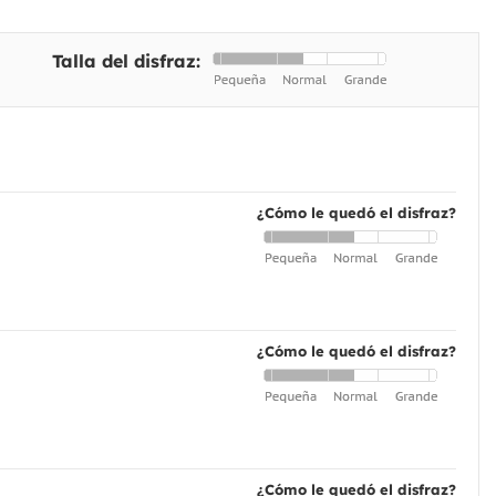
Talla del disfraz:
¿Cómo le quedó el disfraz?
¿Cómo le quedó el disfraz?
¿Cómo le quedó el disfraz?