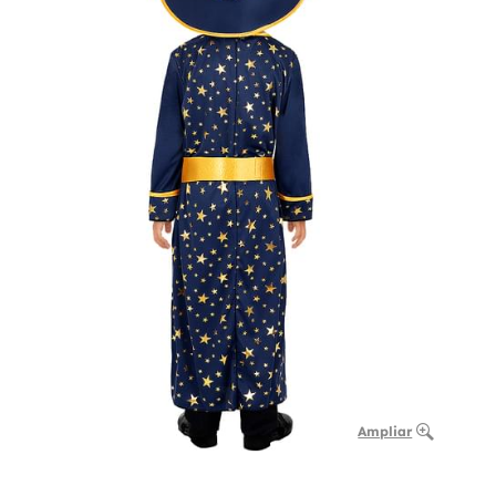
Ampliar