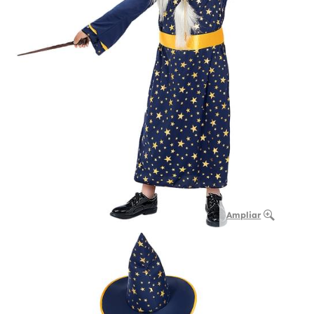
Ampliar