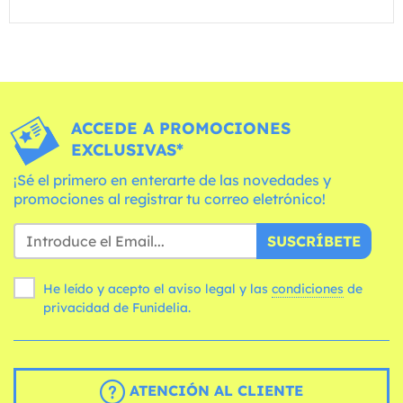
ACCEDE A PROMOCIONES
EXCLUSIVAS*
¡Sé el primero en enterarte de las novedades y
promociones al registrar tu correo eletrónico!
SUSCRÍBETE
He leído y acepto el aviso legal y las
condiciones
de
privacidad de Funidelia.
ATENCIÓN AL CLIENTE