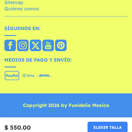
Sitemap
Quiénes somos
SÍGUENOS EN:
MEDIOS DE PAGO Y ENVÍO:
Copyright 2026 by Funidelia Mexico
$ 550.00
ELEGIR TALLA