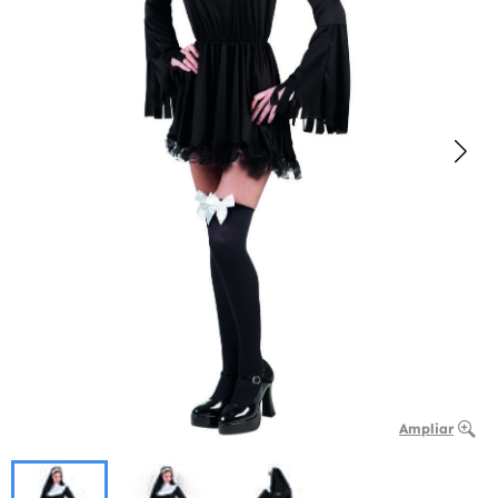
Ampliar