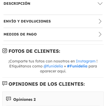
DESCRIPCIÓN
ENVÍO Y DEVOLUCIONES
MEDIOS DE PAGO
FOTOS DE CLIENTES:
¡Comparte tus fotos con nosotros en
Instagram
!
Etiquétanos como
@funidelia
+
#Funidelia
para
aparecer aquí.
OPINIONES DE LOS CLIENTES:
Opiniones 2