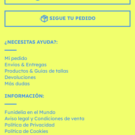
SIGUE TU PEDIDO
¿NECESITAS AYUDA?:
Mi pedido
Envíos & Entregas
Productos & Guías de tallas
Devoluciones
Más dudas
INFORMACIÓN:
Funidelia en el Mundo
Aviso legal y Condiciones de venta
Política de Privacidad
Política de Cookies