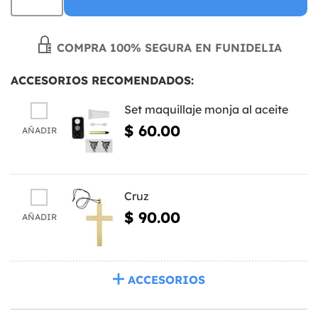
COMPRA 100% SEGURA EN FUNIDELIA
ACCESORIOS RECOMENDADOS:
Set maquillaje monja al aceite
$ 60.00
AÑADIR
Cruz
$ 90.00
AÑADIR
ACCESORIOS