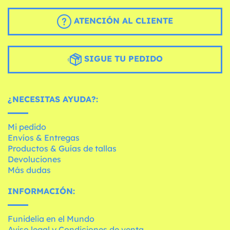
ATENCIÓN AL CLIENTE
SIGUE TU PEDIDO
¿NECESITAS AYUDA?:
Mi pedido
Envíos & Entregas
Productos & Guías de tallas
Devoluciones
Más dudas
INFORMACIÓN:
Funidelia en el Mundo
Aviso legal y Condiciones de venta