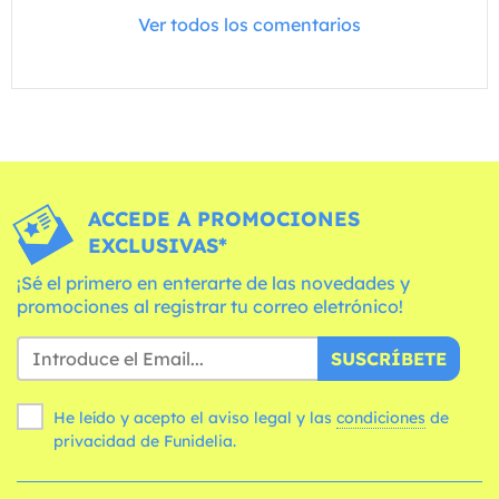
Ver todos los comentarios
ACCEDE A PROMOCIONES
EXCLUSIVAS*
¡Sé el primero en enterarte de las novedades y
promociones al registrar tu correo eletrónico!
SUSCRÍBETE
He leído y acepto el aviso legal y las
condiciones
de
privacidad de Funidelia.