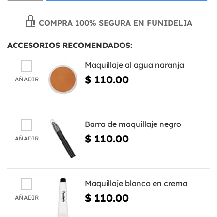
COMPRA 100% SEGURA EN FUNIDELIA
ACCESORIOS RECOMENDADOS:
Maquillaje al agua naranja
$ 110.00
AÑADIR
Barra de maquillaje negro
$ 110.00
AÑADIR
Maquillaje blanco en crema
$ 110.00
AÑADIR