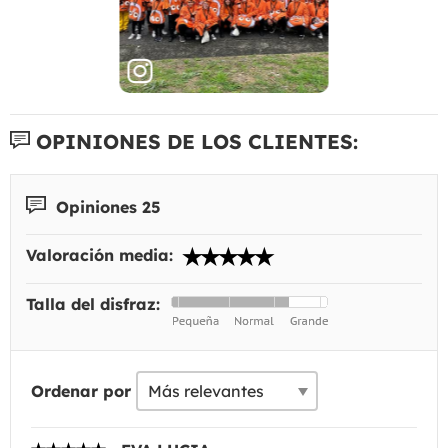
OPINIONES DE LOS CLIENTES:
Opiniones 25
Valoración media:
Talla del disfraz:
Ordenar por