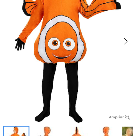
Ampliar