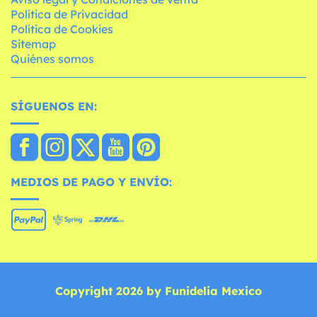
Política de Privacidad
Política de Cookies
Sitemap
Quiénes somos
SÍGUENOS EN:
MEDIOS DE PAGO Y ENVÍO:
Copyright 2026 by Funidelia Mexico