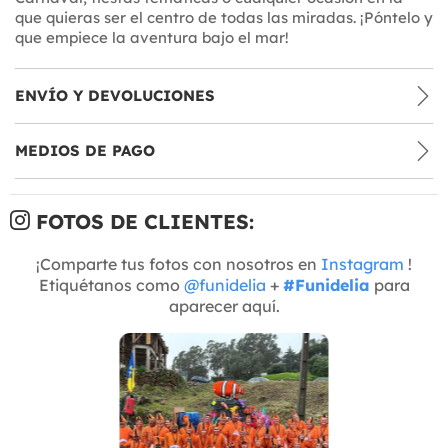
que quieras ser el centro de todas las miradas. ¡Póntelo y
que empiece la aventura bajo el mar!
ENVÍO Y DEVOLUCIONES
MEDIOS DE PAGO
FOTOS DE CLIENTES:
¡Comparte tus fotos con nosotros en
Instagram
!
Etiquétanos como
@funidelia
+
#Funidelia
para
aparecer aquí.