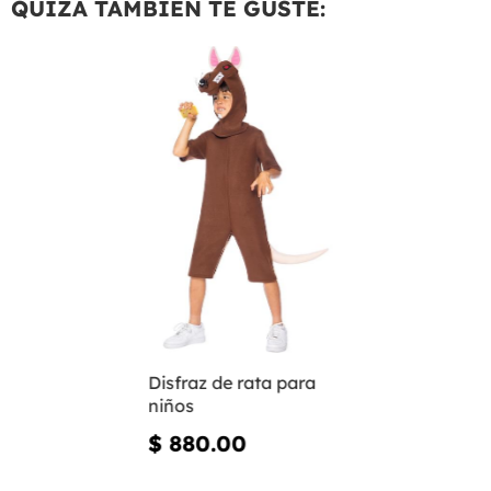
QUIZÁ TAMBIÉN TE GUSTE:
Disfraz de rata para
niños
$ 880.00