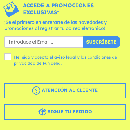
ACCEDE A PROMOCIONES
EXCLUSIVAS*
¡Sé el primero en enterarte de las novedades y
promociones al registrar tu correo eletrónico!
SUSCRÍBETE
He leído y acepto el aviso legal y las
condiciones
de
privacidad de Funidelia.
ATENCIÓN AL CLIENTE
SIGUE TU PEDIDO