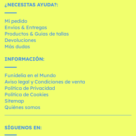
¿NECESITAS AYUDA?:
Mi pedido
Envíos & Entregas
Productos & Guías de tallas
Devoluciones
Más dudas
INFORMACIÓN:
Funidelia en el Mundo
Aviso legal y Condiciones de venta
Política de Privacidad
Política de Cookies
Sitemap
Quiénes somos
SÍGUENOS EN: