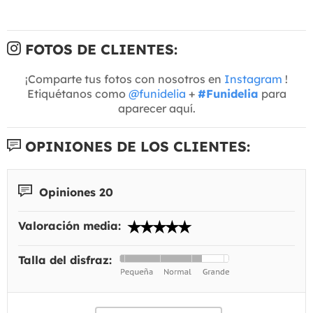
FOTOS DE CLIENTES:
¡Comparte tus fotos con nosotros en
Instagram
!
Etiquétanos como
@funidelia
+
#Funidelia
para
aparecer aquí.
OPINIONES DE LOS CLIENTES:
Opiniones 20
Valoración media:
Talla del disfraz: