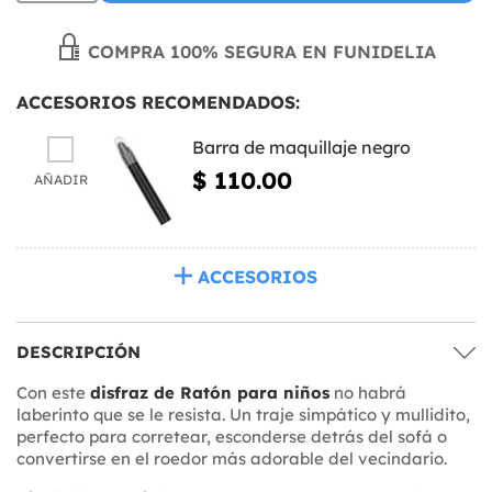
COMPRA 100% SEGURA EN FUNIDELIA
ACCESORIOS RECOMENDADOS:
Barra de maquillaje negro
$ 110.00
AÑADIR
ACCESORIOS
DESCRIPCIÓN
Con este
disfraz de Ratón para niños
no habrá
laberinto que se le resista. Un traje simpático y mullidito,
perfecto para corretear, esconderse detrás del sofá o
convertirse en el roedor más adorable del vecindario.