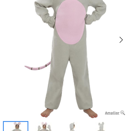
Ampliar