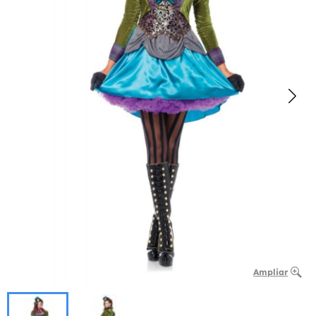
Ampliar