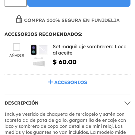
COMPRA 100% SEGURA EN FUNIDELIA
ACCESORIOS RECOMENDADOS:
Set maquillaje sombrerero Loco
al aceite
AÑADIR
$ 60.00
ACCESORIOS
DESCRIPCIÓN
Incluye vestido de chaqueta de terciopelo y satén con
sobrefalda de pata de gallo, gargantilla de encaje con
lazo y sombrero de copa con detalle de mini reloj. Las
medias y los guantes no van incluidos. La modelo mide