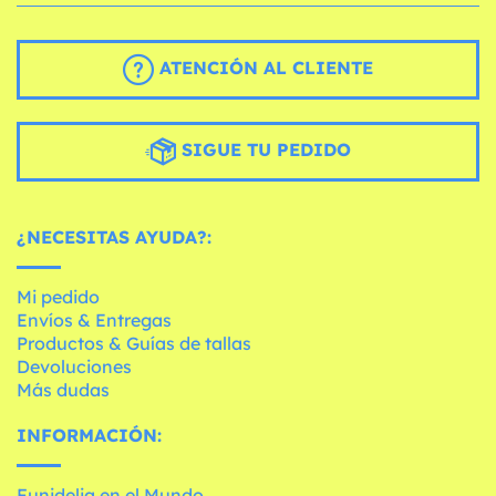
ATENCIÓN AL CLIENTE
SIGUE TU PEDIDO
¿NECESITAS AYUDA?:
Mi pedido
Envíos & Entregas
Productos & Guías de tallas
Devoluciones
Más dudas
INFORMACIÓN:
Funidelia en el Mundo