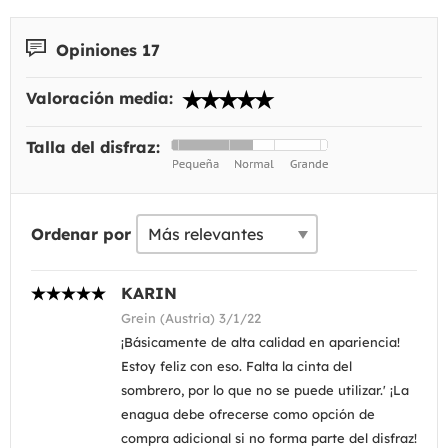
Opiniones 17
Valoración media:
Talla del disfraz:
Ordenar por
KARIN
Grein (Austria) 3/1/22
¡Básicamente de alta calidad en apariencia!
Estoy feliz con eso. Falta la cinta del
sombrero, por lo que no se puede utilizar.' ¡La
enagua debe ofrecerse como opción de
compra adicional si no forma parte del disfraz!