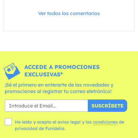
Ver todos los comentarios
ACCEDE A PROMOCIONES
EXCLUSIVAS*
¡Sé el primero en enterarte de las novedades y
promociones al registrar tu correo eletrónico!
SUSCRÍBETE
He leído y acepto el aviso legal y las
condiciones
de
privacidad de Funidelia.