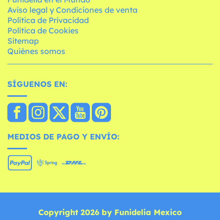
Aviso legal y Condiciones de venta
Política de Privacidad
Política de Cookies
Sitemap
Quiénes somos
SÍGUENOS EN:
MEDIOS DE PAGO Y ENVÍO:
Copyright 2026 by Funidelia Mexico