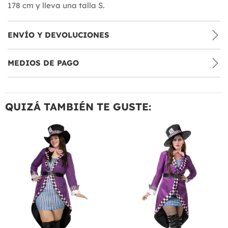
178 cm y lleva una talla S.
ENVÍO Y DEVOLUCIONES
MEDIOS DE PAGO
QUIZÁ TAMBIÉN TE GUSTE: