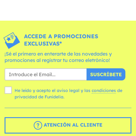
ACCEDE A PROMOCIONES
EXCLUSIVAS*
¡Sé el primero en enterarte de las novedades y
promociones al registrar tu correo eletrónico!
SUSCRÍBETE
He leído y acepto el aviso legal y las
condiciones
de
privacidad de Funidelia.
ATENCIÓN AL CLIENTE