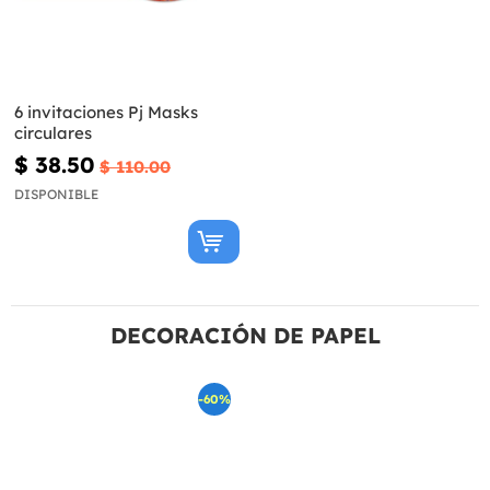
6 invitaciones Pj Masks
circulares
$ 38.50
$ 110.00
DISPONIBLE
DECORACIÓN DE PAPEL
-60%