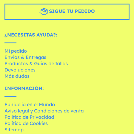
SIGUE TU PEDIDO
¿NECESITAS AYUDA?:
Mi pedido
Envíos & Entregas
Productos & Guías de tallas
Devoluciones
Más dudas
INFORMACIÓN:
Funidelia en el Mundo
Aviso legal y Condiciones de venta
Política de Privacidad
Política de Cookies
Sitemap