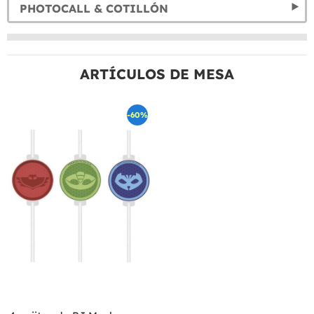
PHOTOCALL & COTILLÓN
ARTÍCULOS DE MESA
-60%