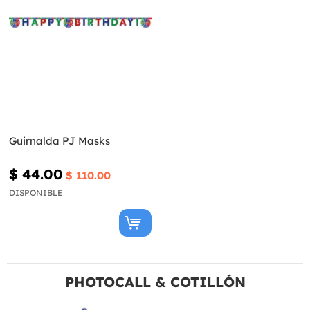
Guirnalda PJ Masks
$ 44.00
$ 110.00
DISPONIBLE
PHOTOCALL & COTILLÓN