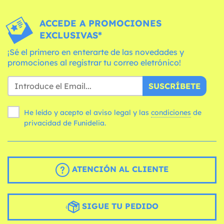
ACCEDE A PROMOCIONES
EXCLUSIVAS*
¡Sé el primero en enterarte de las novedades y
promociones al registrar tu correo eletrónico!
SUSCRÍBETE
He leído y acepto el aviso legal y las
condiciones
de
privacidad de Funidelia.
ATENCIÓN AL CLIENTE
SIGUE TU PEDIDO