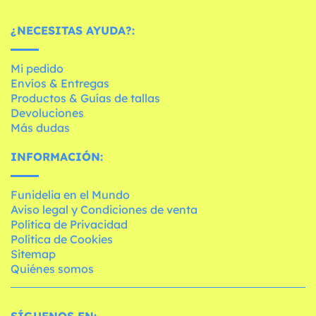
¿NECESITAS AYUDA?:
Mi pedido
Envíos & Entregas
Productos & Guías de tallas
Devoluciones
Más dudas
INFORMACIÓN:
Funidelia en el Mundo
Aviso legal y Condiciones de venta
Política de Privacidad
Política de Cookies
Sitemap
Quiénes somos
SÍGUENOS EN: