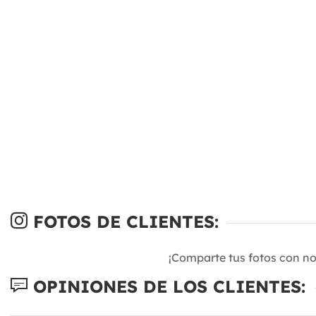
FOTOS DE CLIENTES:
¡Comparte tus fotos con n
OPINIONES DE LOS CLIENTES: