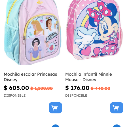
Mochila escolar Princesas
Mochila infantil Minnie
Disney
Mouse - Disney
$ 605.00
$ 176.00
$ 1,100.00
$ 440.00
DISPONIBLE
DISPONIBLE