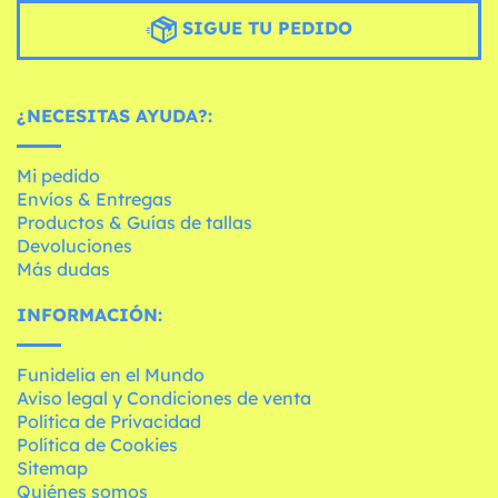
SIGUE TU PEDIDO
¿NECESITAS AYUDA?:
Mi pedido
Envíos & Entregas
Productos & Guías de tallas
Devoluciones
Más dudas
INFORMACIÓN:
Funidelia en el Mundo
Aviso legal y Condiciones de venta
Política de Privacidad
Política de Cookies
Sitemap
Quiénes somos