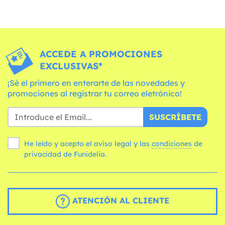
ACCEDE A PROMOCIONES
EXCLUSIVAS*
¡Sé el primero en enterarte de las novedades y
promociones al registrar tu correo eletrónico!
SUSCRÍBETE
He leído y acepto el aviso legal y las
condiciones
de
privacidad de Funidelia.
ATENCIÓN AL CLIENTE