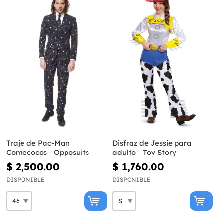
Traje de Pac-Man
Disfraz de Jessie para
Comecocos - Opposuits
adulto - Toy Story
$ 2,500.00
$ 1,760.00
DISPONIBLE
DISPONIBLE