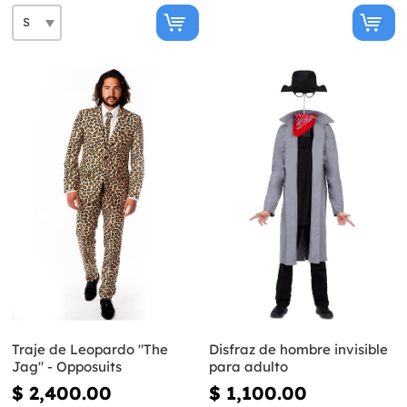
Traje de Leopardo "The
Disfraz de hombre invisible
Jag" - Opposuits
para adulto
$ 2,400.00
$ 1,100.00