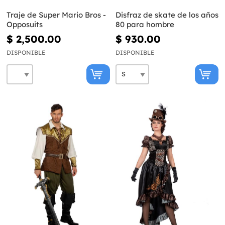
Traje de Super Mario Bros -
Disfraz de skate de los años
Opposuits
80 para hombre
$ 2,500.00
$ 930.00
DISPONIBLE
DISPONIBLE