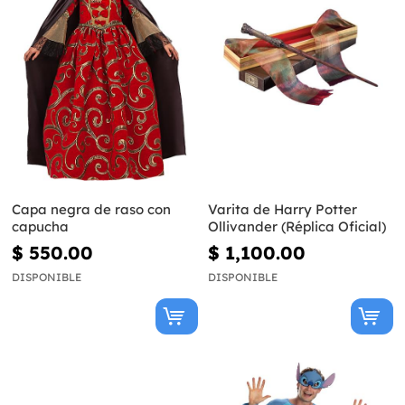
Capa negra de raso con
Varita de Harry Potter
capucha
Ollivander (Réplica Oficial)
$ 550.00
$ 1,100.00
DISPONIBLE
DISPONIBLE