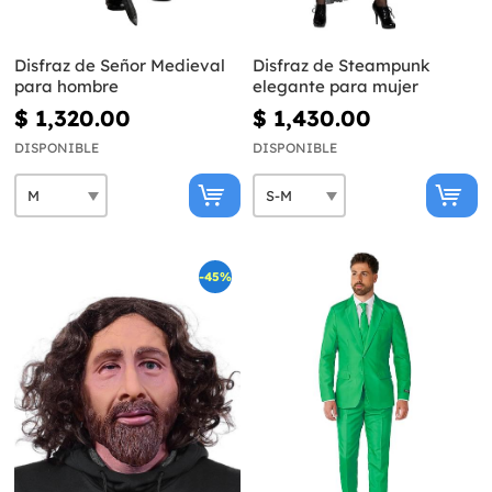
Disfraz de Señor Medieval
Disfraz de Steampunk
para hombre
elegante para mujer
$ 1,320.00
$ 1,430.00
DISPONIBLE
DISPONIBLE
-45%