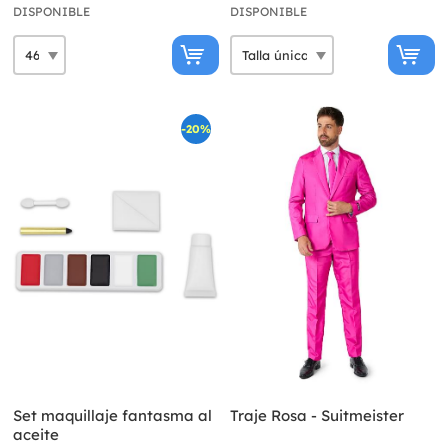
DISPONIBLE
DISPONIBLE
-20%
Set maquillaje fantasma al
Traje Rosa - Suitmeister
aceite