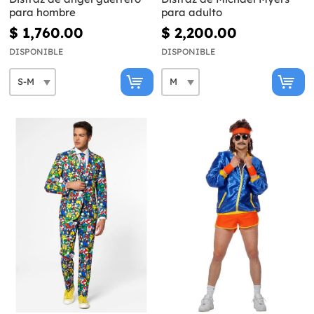
para hombre
para adulto
$ 1,760.00
$ 2,200.00
DISPONIBLE
DISPONIBLE