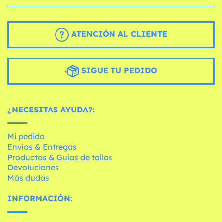
ATENCIÓN AL CLIENTE
SIGUE TU PEDIDO
¿NECESITAS AYUDA?:
Mi pedido
Envíos & Entregas
Productos & Guías de tallas
Devoluciones
Más dudas
INFORMACIÓN: