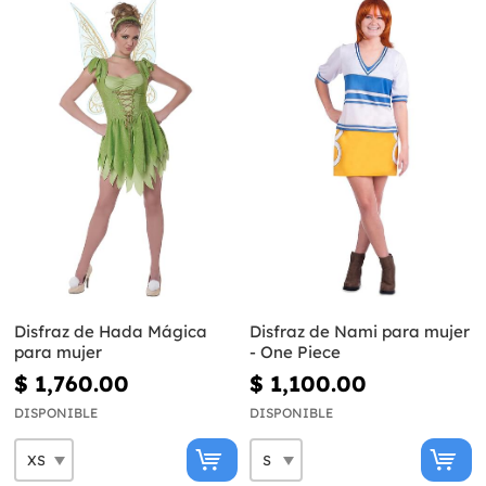
Disfraz de Hada Mágica
Disfraz de Nami para mujer
para mujer
- One Piece
$ 1,760.00
$ 1,100.00
DISPONIBLE
DISPONIBLE