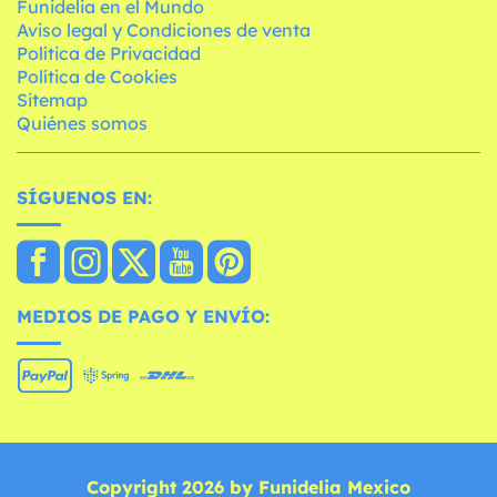
Funidelia en el Mundo
Aviso legal y Condiciones de venta
Política de Privacidad
Política de Cookies
Sitemap
Quiénes somos
SÍGUENOS EN:
MEDIOS DE PAGO Y ENVÍO:
Copyright 2026 by Funidelia Mexico