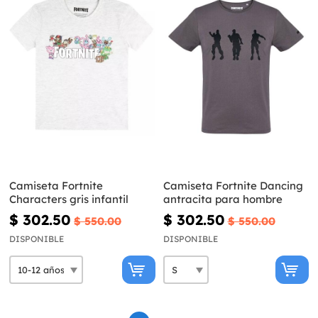
Camiseta Fortnite
Camiseta Fortnite Dancing
Characters gris infantil
antracita para hombre
$ 302.50
$ 302.50
$ 550.00
$ 550.00
DISPONIBLE
DISPONIBLE