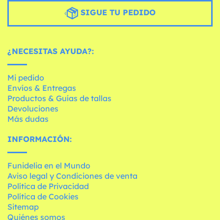
SIGUE TU PEDIDO
¿NECESITAS AYUDA?:
Mi pedido
Envíos & Entregas
Productos & Guías de tallas
Devoluciones
Más dudas
INFORMACIÓN:
Funidelia en el Mundo
Aviso legal y Condiciones de venta
Política de Privacidad
Política de Cookies
Sitemap
Quiénes somos