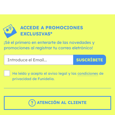
ACCEDE A PROMOCIONES
EXCLUSIVAS*
¡Sé el primero en enterarte de las novedades y
promociones al registrar tu correo eletrónico!
SUSCRÍBETE
He leído y acepto el aviso legal y las
condiciones
de
privacidad de Funidelia.
ATENCIÓN AL CLIENTE