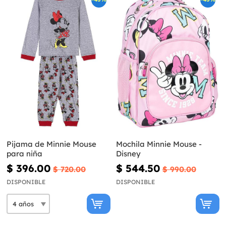
Pijama de Minnie Mouse
Mochila Minnie Mouse -
para niña
Disney
$ 396.00
$ 544.50
$ 720.00
$ 990.00
DISPONIBLE
DISPONIBLE