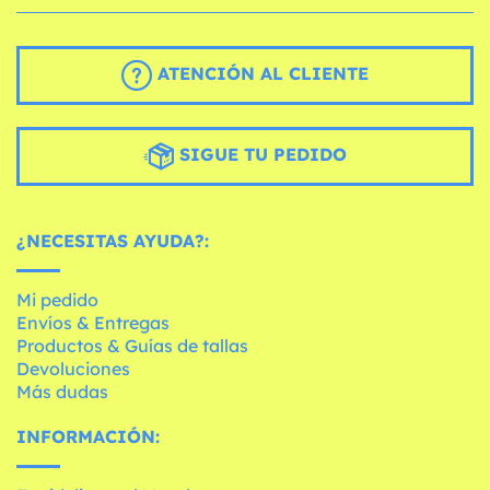
ATENCIÓN AL CLIENTE
SIGUE TU PEDIDO
¿NECESITAS AYUDA?:
Mi pedido
Envíos & Entregas
Productos & Guías de tallas
Devoluciones
Más dudas
INFORMACIÓN: