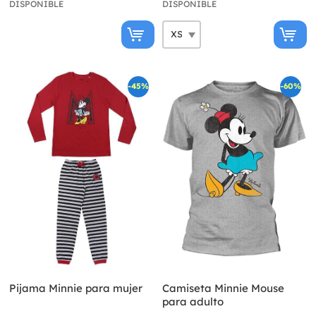
DISPONIBLE
DISPONIBLE
-45%
-60%
Pijama Minnie para mujer
Camiseta Minnie Mouse
para adulto