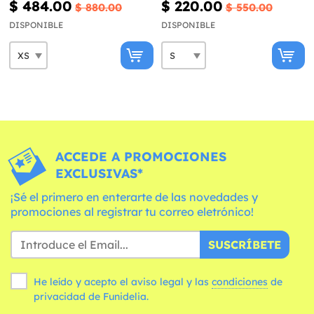
$ 484.00
$ 220.00
$ 880.00
$ 550.00
DISPONIBLE
DISPONIBLE
ACCEDE A PROMOCIONES
EXCLUSIVAS*
¡Sé el primero en enterarte de las novedades y
promociones al registrar tu correo eletrónico!
SUSCRÍBETE
He leído y acepto el aviso legal y las
condiciones
de
privacidad de Funidelia.