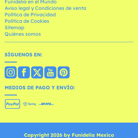
Funidelia en el Mundo
Aviso legal y Condiciones de venta
Política de Privacidad
Política de Cookies
Sitemap
Quiénes somos
SÍGUENOS EN:
MEDIOS DE PAGO Y ENVÍO:
Copyright 2026 by Funidelia Mexico