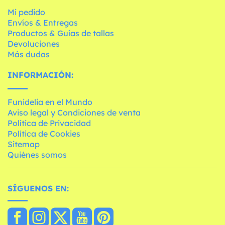
Mi pedido
Envíos & Entregas
Productos & Guías de tallas
Devoluciones
Más dudas
INFORMACIÓN:
Funidelia en el Mundo
Aviso legal y Condiciones de venta
Política de Privacidad
Política de Cookies
Sitemap
Quiénes somos
SÍGUENOS EN: