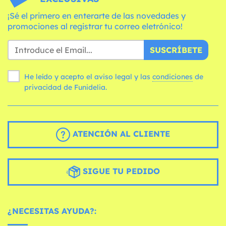
¡Sé el primero en enterarte de las novedades y
promociones al registrar tu correo eletrónico!
SUSCRÍBETE
He leído y acepto el aviso legal y las
condiciones
de
privacidad de Funidelia.
ATENCIÓN AL CLIENTE
SIGUE TU PEDIDO
¿NECESITAS AYUDA?: