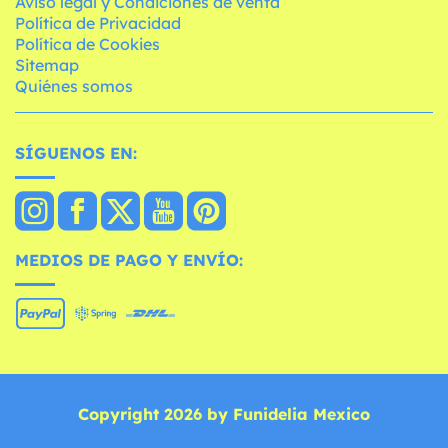
Aviso legal y Condiciones de venta
Política de Privacidad
Política de Cookies
Sitemap
Quiénes somos
SÍGUENOS EN:
MEDIOS DE PAGO Y ENVÍO:
Copyright 2026 by Funidelia Mexico