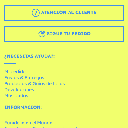
ATENCIÓN AL CLIENTE
SIGUE TU PEDIDO
¿NECESITAS AYUDA?:
Mi pedido
Envíos & Entregas
Productos & Guías de tallas
Devoluciones
Más dudas
INFORMACIÓN:
Funidelia en el Mundo