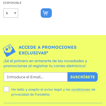
DISPONIBLE
ACCEDE A PROMOCIONES
EXCLUSIVAS*
¡Sé el primero en enterarte de las novedades y
promociones al registrar tu correo eletrónico!
SUSCRÍBETE
He leído y acepto el aviso legal y las
condiciones
de
privacidad de Funidelia.