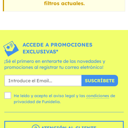
filtros actuales.
ACCEDE A PROMOCIONES
EXCLUSIVAS*
¡Sé el primero en enterarte de las novedades y
promociones al registrar tu correo eletrónico!
SUSCRÍBETE
He leído y acepto el aviso legal y las
condiciones
de
privacidad de Funidelia.