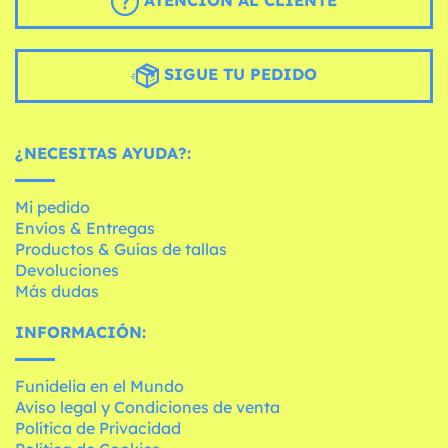
ATENCIÓN AL CLIENTE
SIGUE TU PEDIDO
¿NECESITAS AYUDA?:
Mi pedido
Envíos & Entregas
Productos & Guías de tallas
Devoluciones
Más dudas
INFORMACIÓN:
Funidelia en el Mundo
Aviso legal y Condiciones de venta
Política de Privacidad