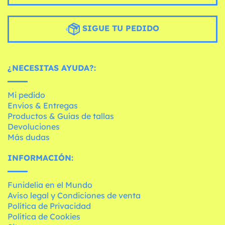
SIGUE TU PEDIDO
¿NECESITAS AYUDA?:
Mi pedido
Envíos & Entregas
Productos & Guías de tallas
Devoluciones
Más dudas
INFORMACIÓN:
Funidelia en el Mundo
Aviso legal y Condiciones de venta
Política de Privacidad
Política de Cookies