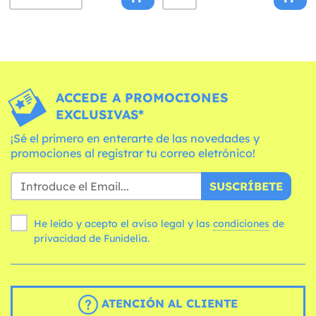
ACCEDE A PROMOCIONES
EXCLUSIVAS*
¡Sé el primero en enterarte de las novedades y
promociones al registrar tu correo eletrónico!
SUSCRÍBETE
He leído y acepto el aviso legal y las
condiciones
de
privacidad de Funidelia.
ATENCIÓN AL CLIENTE