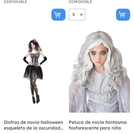
DISPONIBLE
DISPONIBLE
Disfraz de novia halloween
Peluca de novia fantasma
esqueleto de la oscuridad
fosforescente para niña
sexy para mujer