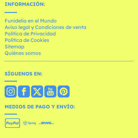
INFORMACIÓN:
Funidelia en el Mundo
Aviso legal y Condiciones de venta
Política de Privacidad
Política de Cookies
Sitemap
Quiénes somos
SÍGUENOS EN:
MEDIOS DE PAGO Y ENVÍO: