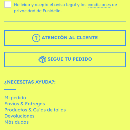
He leído y acepto el aviso legal y las
condiciones
de
privacidad de Funidelia.
ATENCIÓN AL CLIENTE
SIGUE TU PEDIDO
¿NECESITAS AYUDA?:
Mi pedido
Envíos & Entregas
Productos & Guías de tallas
Devoluciones
Más dudas