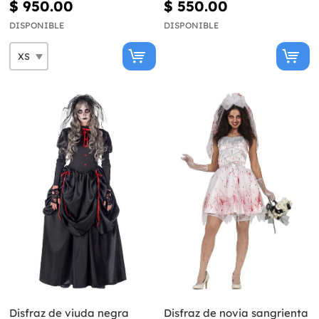
$ 950.00
$ 550.00
DISPONIBLE
DISPONIBLE
Disfraz de viuda negra
Disfraz de novia sangrienta