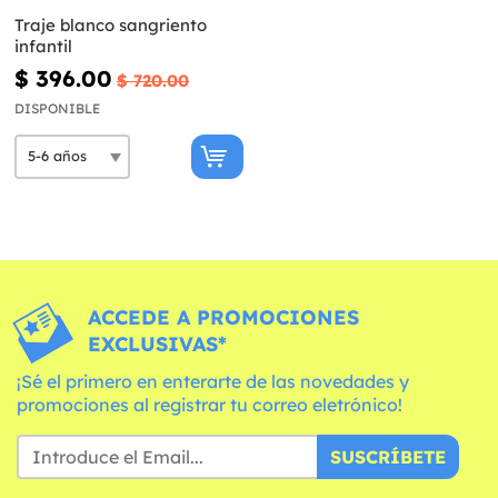
Traje blanco sangriento
infantil
$ 396.00
$ 720.00
DISPONIBLE
ACCEDE A PROMOCIONES
EXCLUSIVAS*
¡Sé el primero en enterarte de las novedades y
promociones al registrar tu correo eletrónico!
SUSCRÍBETE