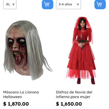
Máscara La Llorona
Disfraz de Novia del
Halloween
infierno para mujer
$ 1,870.00
$ 1,650.00