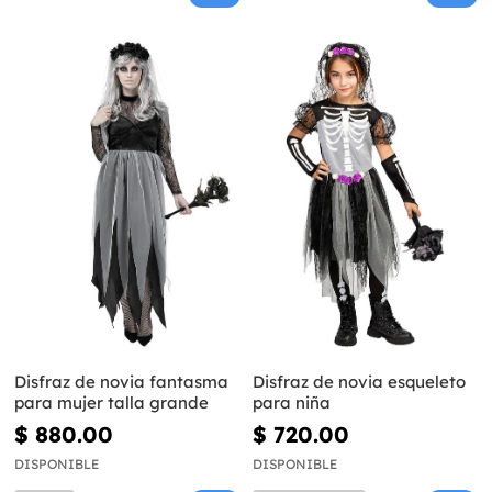
Disfraz de novia fantasma
Disfraz de novia esqueleto
para mujer talla grande
para niña
$ 880.00
$ 720.00
DISPONIBLE
DISPONIBLE