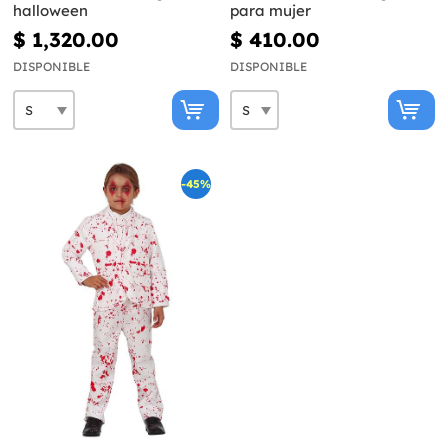
halloween
para mujer
$ 1,320.00
$ 410.00
DISPONIBLE
DISPONIBLE
-45%