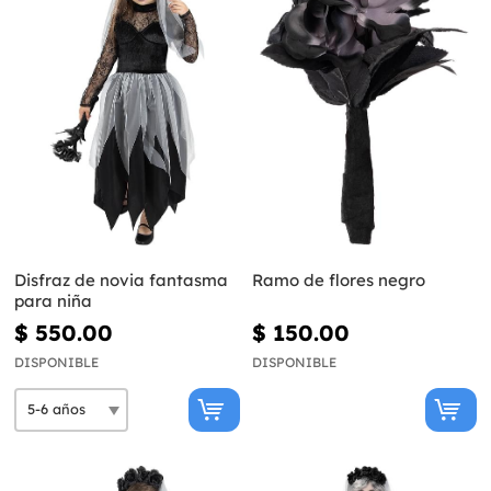
Disfraz de novia fantasma
Ramo de flores negro
para niña
$ 550.00
$ 150.00
DISPONIBLE
DISPONIBLE