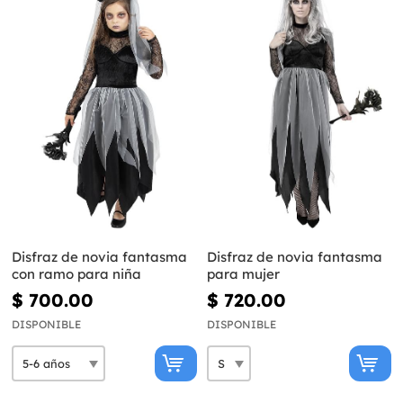
Disfraz de novia fantasma
Disfraz de novia fantasma
con ramo para niña
para mujer
$ 700.00
$ 720.00
DISPONIBLE
DISPONIBLE