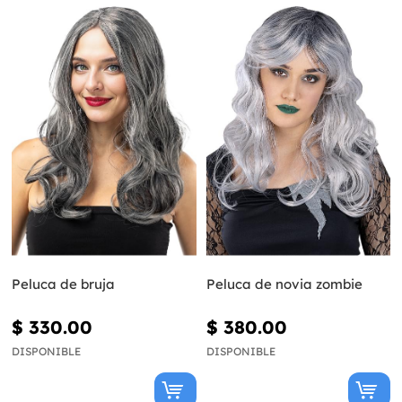
Peluca de bruja
Peluca de novia zombie
$ 330.00
$ 380.00
DISPONIBLE
DISPONIBLE