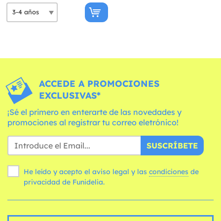
ACCEDE A PROMOCIONES
EXCLUSIVAS*
¡Sé el primero en enterarte de las novedades y
promociones al registrar tu correo eletrónico!
SUSCRÍBETE
He leído y acepto el aviso legal y las
condiciones
de
privacidad de Funidelia.