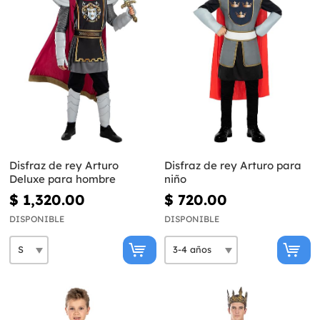
Disfraz de rey Arturo
Disfraz de rey Arturo para
Deluxe para hombre
niño
$ 1,320.00
$ 720.00
DISPONIBLE
DISPONIBLE