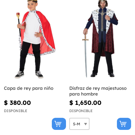
Capa de rey para niño
Disfraz de rey majestuoso
para hombre
$ 380.00
$ 1,650.00
DISPONIBLE
DISPONIBLE