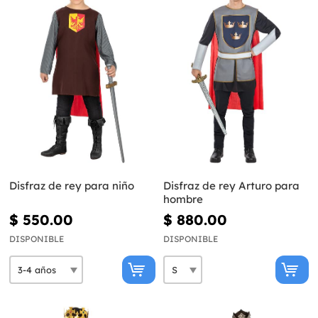
Disfraz de rey para niño
Disfraz de rey Arturo para
hombre
$ 550.00
$ 880.00
DISPONIBLE
DISPONIBLE