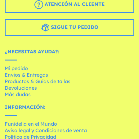
ATENCIÓN AL CLIENTE
SIGUE TU PEDIDO
¿NECESITAS AYUDA?:
Mi pedido
Envíos & Entregas
Productos & Guías de tallas
Devoluciones
Más dudas
INFORMACIÓN:
Funidelia en el Mundo
Aviso legal y Condiciones de venta
Política de Privacidad