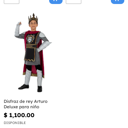
Disfraz de rey Arturo
Deluxe para niño
$ 1,100.00
DISPONIBLE