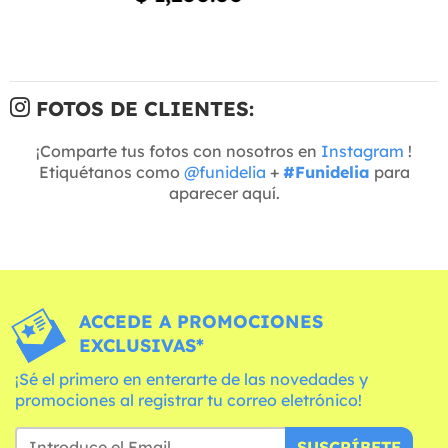
FOTOS DE CLIENTES:
¡Comparte tus fotos con nosotros en
Instagram
!
Etiquétanos como
@funidelia
+
#Funidelia
para
aparecer aquí.
ACCEDE A PROMOCIONES
EXCLUSIVAS*
¡Sé el primero en enterarte de las novedades y
promociones al registrar tu correo eletrónico!
SUSCRÍBETE