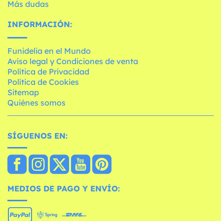
Más dudas
INFORMACIÓN:
Funidelia en el Mundo
Aviso legal y Condiciones de venta
Política de Privacidad
Política de Cookies
Sitemap
Quiénes somos
SÍGUENOS EN:
MEDIOS DE PAGO Y ENVÍO: