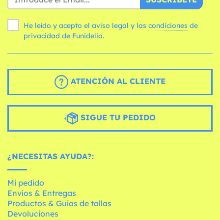
He leído y acepto el aviso legal y las
condiciones
de
privacidad de Funidelia.
ATENCIÓN AL CLIENTE
SIGUE TU PEDIDO
¿NECESITAS AYUDA?:
Mi pedido
Envíos & Entregas
Productos & Guías de tallas
Devoluciones