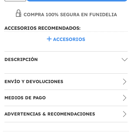
COMPRA 100% SEGURA EN FUNIDELIA
ACCESORIOS RECOMENDADOS:
ACCESORIOS
DESCRIPCIÓN
ENVÍO Y DEVOLUCIONES
MEDIOS DE PAGO
ADVERTENCIAS & RECOMENDACIONES