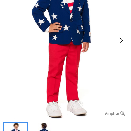
Ampliar