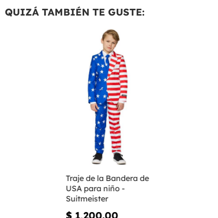
QUIZÁ TAMBIÉN TE GUSTE:
Traje de la Bandera de
USA para niño -
Suitmeister
$ 1,200.00