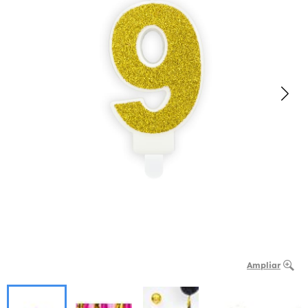
Ampliar