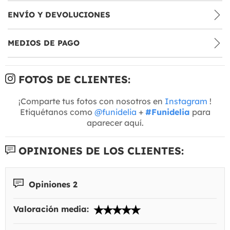
ENVÍO Y DEVOLUCIONES
MEDIOS DE PAGO
FOTOS DE CLIENTES:
¡Comparte tus fotos con nosotros en
Instagram
!
Etiquétanos como
@funidelia
+
#Funidelia
para
aparecer aquí.
OPINIONES DE LOS CLIENTES:
Opiniones 2
Valoración media: