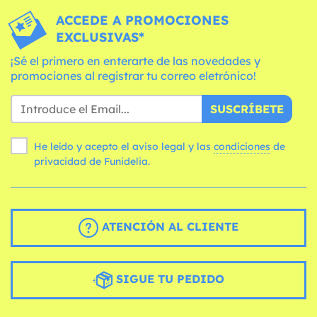
ACCEDE A PROMOCIONES
EXCLUSIVAS*
¡Sé el primero en enterarte de las novedades y
promociones al registrar tu correo eletrónico!
SUSCRÍBETE
He leído y acepto el aviso legal y las
condiciones
de
privacidad de Funidelia.
ATENCIÓN AL CLIENTE
SIGUE TU PEDIDO