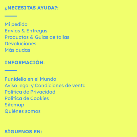
¿NECESITAS AYUDA?:
Mi pedido
Envíos & Entregas
Productos & Guías de tallas
Devoluciones
Más dudas
INFORMACIÓN:
Funidelia en el Mundo
Aviso legal y Condiciones de venta
Política de Privacidad
Política de Cookies
Sitemap
Quiénes somos
SÍGUENOS EN: