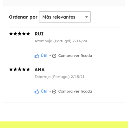
Ordenar por
RUI
Azambuja (Portugal) 2/14/24
Útil
•
Compra verificada
ANA
Estarreja (Portugal) 2/15/21
Útil
•
Compra verificada