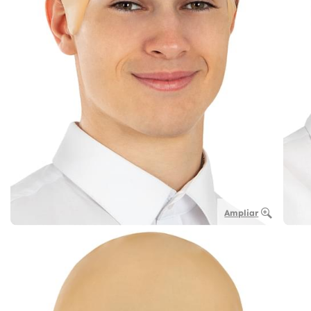
Ampliar