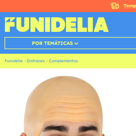
Temp
POR TEMÁTICAS
Funidelia
Disfraces
Complementos