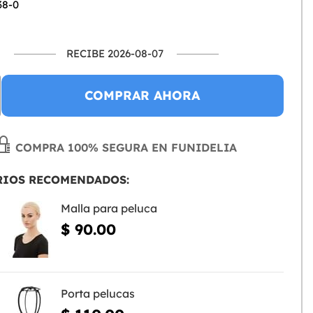
38-0
RECIBE 2026-08-07
COMPRAR AHORA
COMPRA 100% SEGURA EN FUNIDELIA
RIOS RECOMENDADOS:
Malla para peluca
$ 90.00
Porta pelucas