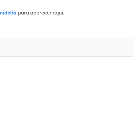
nidelia
para aparecer aquí.