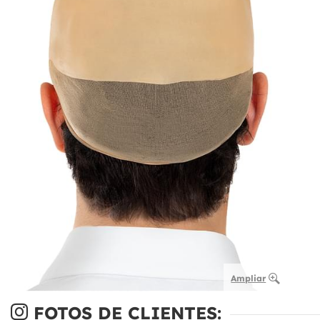
Ampliar
FOTOS DE CLIENTES: