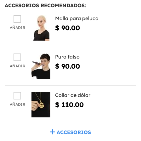
ACCESORIOS RECOMENDADOS:
Malla para peluca
$ 90.00
AÑADIR
Puro falso
$ 90.00
AÑADIR
Collar de dólar
$ 110.00
AÑADIR
ACCESORIOS