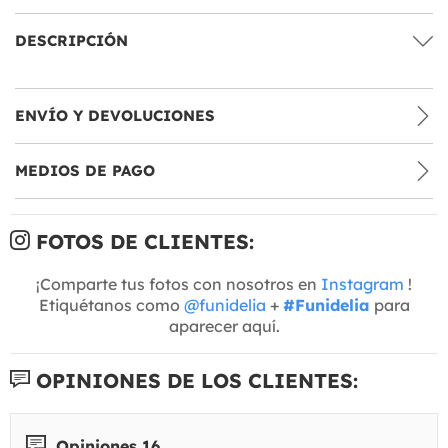
DESCRIPCIÓN
ENVÍO Y DEVOLUCIONES
MEDIOS DE PAGO
FOTOS DE CLIENTES:
¡Comparte tus fotos con nosotros en
Instagram
!
Etiquétanos como
@funidelia
+
#Funidelia
para
aparecer aquí.
OPINIONES DE LOS CLIENTES:
Opiniones 16