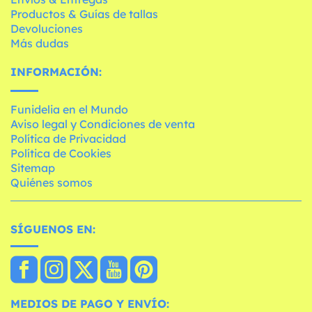
Productos & Guías de tallas
Devoluciones
Más dudas
INFORMACIÓN:
Funidelia en el Mundo
Aviso legal y Condiciones de venta
Política de Privacidad
Política de Cookies
Sitemap
Quiénes somos
SÍGUENOS EN:
MEDIOS DE PAGO Y ENVÍO: