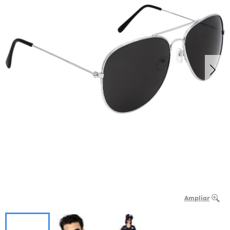
Ampliar