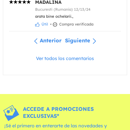
MADALINA
Bucuresti (Rumanía) 12/13/24
arata bine ochelarii.,
Útil
•
Compra verificada
Anterior
Siguiente
Ver todos los comentarios
ACCEDE A PROMOCIONES
EXCLUSIVAS*
¡Sé el primero en enterarte de las novedades y