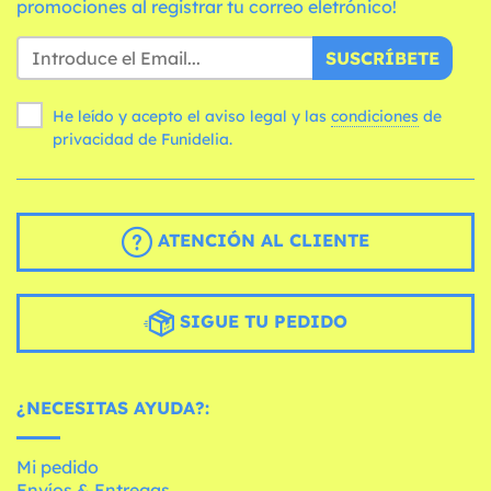
promociones al registrar tu correo eletrónico!
SUSCRÍBETE
He leído y acepto el aviso legal y las
condiciones
de
privacidad de Funidelia.
ATENCIÓN AL CLIENTE
SIGUE TU PEDIDO
¿NECESITAS AYUDA?:
Mi pedido
Envíos & Entregas