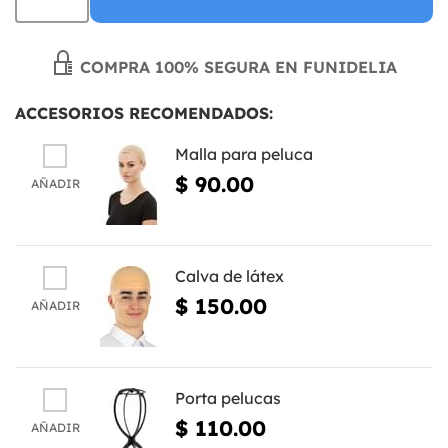
COMPRA 100% SEGURA EN FUNIDELIA
ACCESORIOS RECOMENDADOS:
Malla para peluca
$ 90.00
AÑADIR
Calva de látex
$ 150.00
AÑADIR
Porta pelucas
$ 110.00
AÑADIR