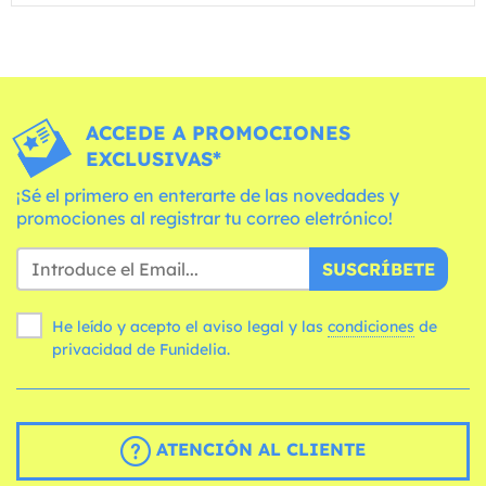
ACCEDE A PROMOCIONES
EXCLUSIVAS*
¡Sé el primero en enterarte de las novedades y
promociones al registrar tu correo eletrónico!
SUSCRÍBETE
He leído y acepto el aviso legal y las
condiciones
de
privacidad de Funidelia.
ATENCIÓN AL CLIENTE