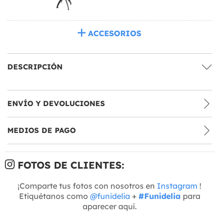
ACCESORIOS
DESCRIPCIÓN
ENVÍO Y DEVOLUCIONES
MEDIOS DE PAGO
FOTOS DE CLIENTES:
¡Comparte tus fotos con nosotros en
Instagram
!
Etiquétanos como
@funidelia
+
#Funidelia
para
aparecer aquí.