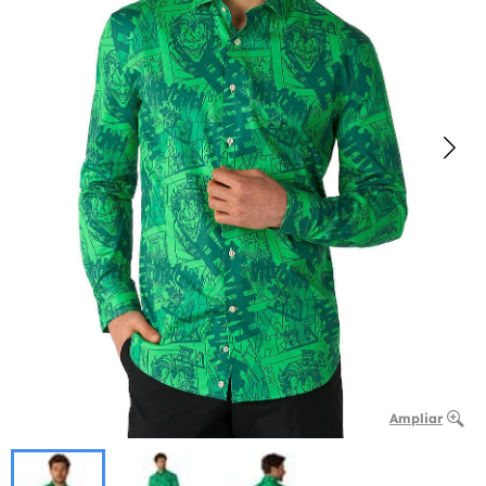
Ampliar