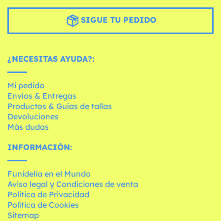
SIGUE TU PEDIDO
¿NECESITAS AYUDA?:
Mi pedido
Envíos & Entregas
Productos & Guías de tallas
Devoluciones
Más dudas
INFORMACIÓN:
Funidelia en el Mundo
Aviso legal y Condiciones de venta
Política de Privacidad
Política de Cookies
Sitemap