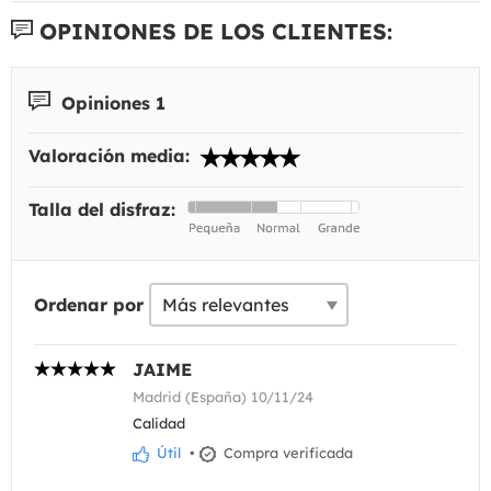
OPINIONES DE LOS CLIENTES:
Opiniones 1
Valoración media:
Talla del disfraz:
Ordenar por
JAIME
Madrid (España) 10/11/24
Calidad
Útil
•
Compra verificada