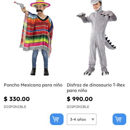
Poncho Mexicano para niño
Disfraz de dinosaurio T-Rex
para niño
$ 330.00
$ 990.00
DISPONIBLE
DISPONIBLE