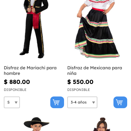
Disfraz de Mariachi para
Disfraz de Mexicana para
hombre
niña
$ 880.00
$ 550.00
DISPONIBLE
DISPONIBLE