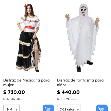
Disfraz de Mexicana para
Disfraz de fantasma para
mujer
niños
$ 720.00
$ 440.00
DISPONIBLE
DISPONIBLE