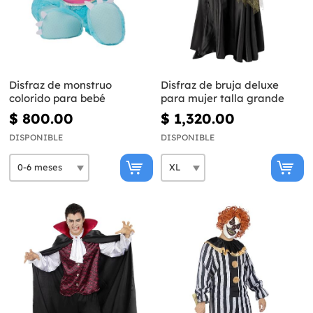
Disfraz de monstruo
Disfraz de bruja deluxe
colorido para bebé
para mujer talla grande
$ 800.00
$ 1,320.00
DISPONIBLE
DISPONIBLE