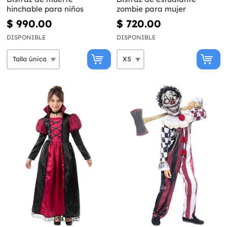
hinchable para niños
zombie para mujer
$ 990.00
$ 720.00
DISPONIBLE
DISPONIBLE