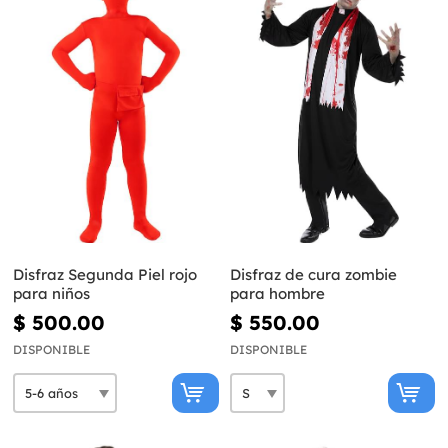
Disfraz Segunda Piel rojo
Disfraz de cura zombie
para niños
para hombre
$ 500.00
$ 550.00
DISPONIBLE
DISPONIBLE