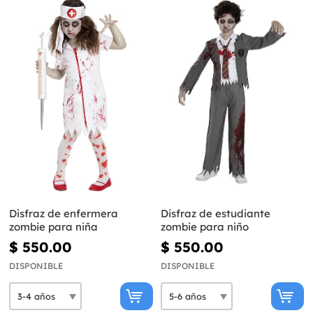
Disfraz de enfermera
Disfraz de estudiante
zombie para niña
zombie para niño
$ 550.00
$ 550.00
DISPONIBLE
DISPONIBLE