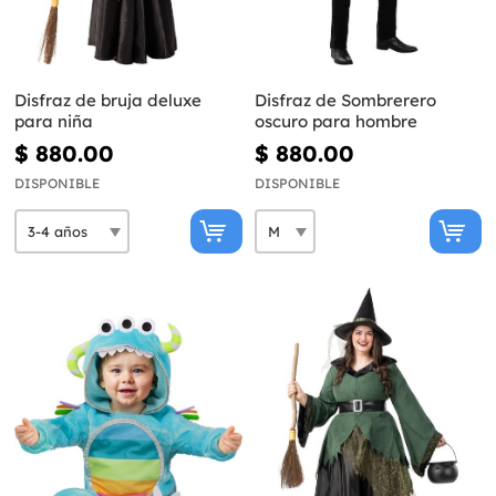
Disfraz de bruja deluxe
Disfraz de Sombrerero
para niña
oscuro para hombre
$ 880.00
$ 880.00
DISPONIBLE
DISPONIBLE