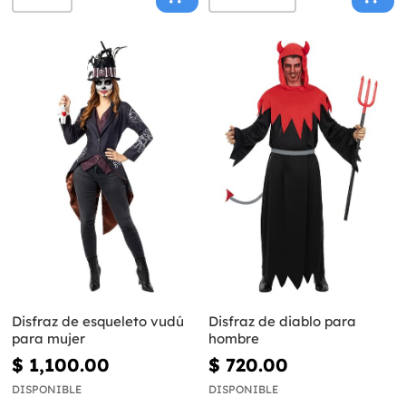
Disfraz de esqueleto vudú
Disfraz de diablo para
para mujer
hombre
$ 1,100.00
$ 720.00
DISPONIBLE
DISPONIBLE