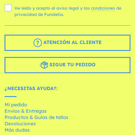
He leído y acepto el aviso legal y las
condiciones
de
privacidad de Funidelia.
ATENCIÓN AL CLIENTE
SIGUE TU PEDIDO
¿NECESITAS AYUDA?:
Mi pedido
Envíos & Entregas
Productos & Guías de tallas
Devoluciones
Más dudas