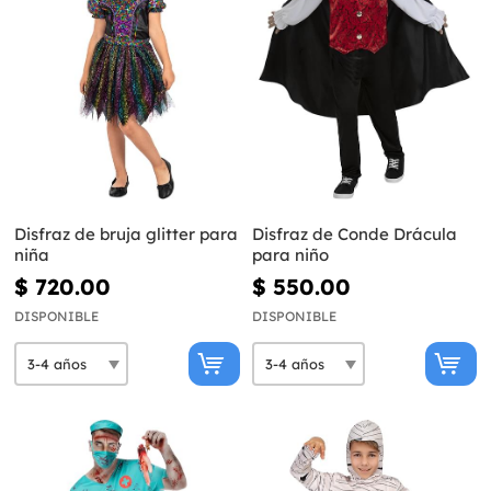
Disfraz de bruja glitter para
Disfraz de Conde Drácula
niña
para niño
$ 720.00
$ 550.00
DISPONIBLE
DISPONIBLE