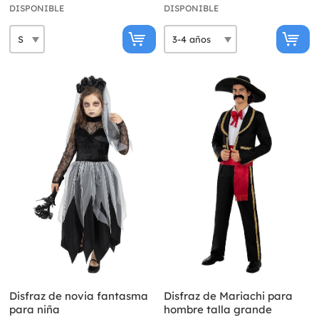
DISPONIBLE
DISPONIBLE
Disfraz de novia fantasma
Disfraz de Mariachi para
para niña
hombre talla grande