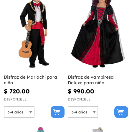
Disfraz de Mariachi para
Disfraz de vampiresa
niño
Deluxe para niña
$ 720.00
$ 990.00
DISPONIBLE
DISPONIBLE