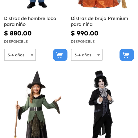
Disfraz de hombre lobo
Disfraz de bruja Premium
para niño
para niña
$ 880.00
$ 990.00
DISPONIBLE
DISPONIBLE