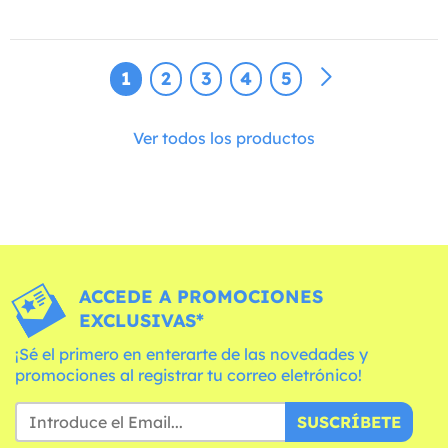
1
2
3
4
5
Ver todos los productos
ACCEDE A PROMOCIONES
EXCLUSIVAS*
¡Sé el primero en enterarte de las novedades y
promociones al registrar tu correo eletrónico!
SUSCRÍBETE