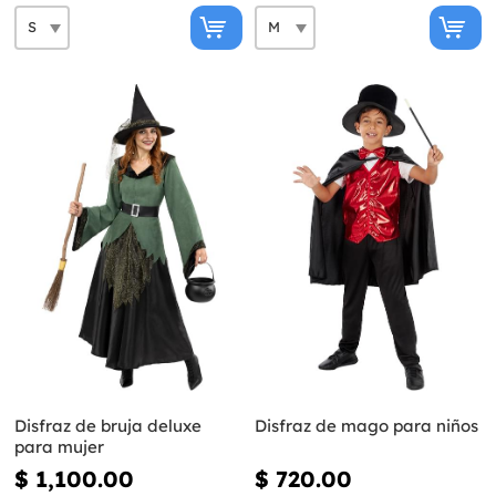
Disfraz de bruja deluxe
Disfraz de mago para niños
para mujer
$ 1,100.00
$ 720.00