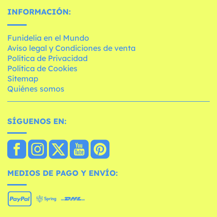
INFORMACIÓN:
Funidelia en el Mundo
Aviso legal y Condiciones de venta
Política de Privacidad
Política de Cookies
Sitemap
Quiénes somos
SÍGUENOS EN:
MEDIOS DE PAGO Y ENVÍO: