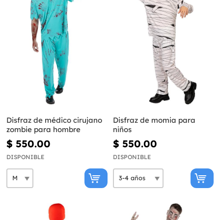
Disfraz de médico cirujano
Disfraz de momia para
zombie para hombre
niños
$ 550.00
$ 550.00
DISPONIBLE
DISPONIBLE