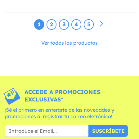
1
2
3
4
5
Ver todos los productos
ACCEDE A PROMOCIONES
EXCLUSIVAS*
¡Sé el primero en enterarte de las novedades y
promociones al registrar tu correo eletrónico!
SUSCRÍBETE