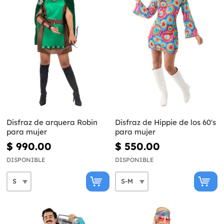
Disfraz de arquera Robin
Disfraz de Hippie de los 60's
para mujer
para mujer
$ 990.00
$ 550.00
DISPONIBLE
DISPONIBLE