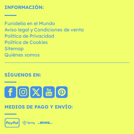
INFORMACIÓN:
Funidelia en el Mundo
Aviso legal y Condiciones de venta
Política de Privacidad
Política de Cookies
Sitemap
Quiénes somos
SÍGUENOS EN:
MEDIOS DE PAGO Y ENVÍO: