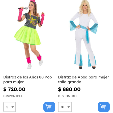
Disfraz de los Años 80 Pop
Disfraz de Abba para mujer
para mujer
talla grande
$ 720.00
$ 880.00
DISPONIBLE
DISPONIBLE