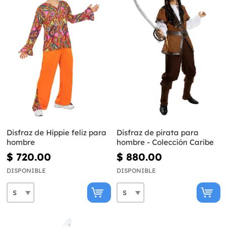
Disfraz de Hippie feliz para
Disfraz de pirata para
hombre
hombre - Colección Caribe
$ 720.00
$ 880.00
DISPONIBLE
DISPONIBLE