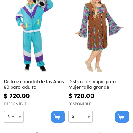
Disfraz chándal de los Años
Disfraz de hippie para
80 para adulto
mujer talla grande
$ 720.00
$ 720.00
DISPONIBLE
DISPONIBLE