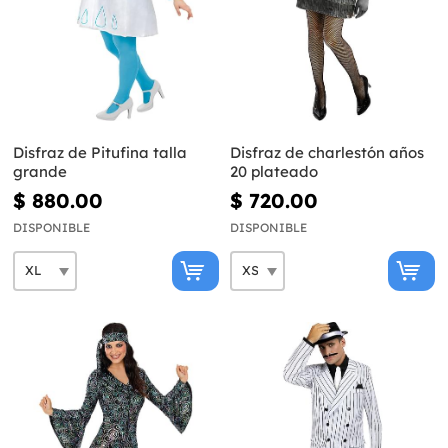
Disfraz de Pitufina talla
Disfraz de charlestón años
grande
20 plateado
$ 880.00
$ 720.00
DISPONIBLE
DISPONIBLE