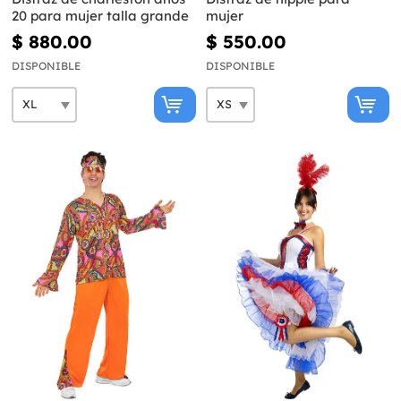
20 para mujer talla grande
mujer
$ 880.00
$ 550.00
DISPONIBLE
DISPONIBLE