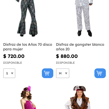
Disfraz de los Años 70 disco
Disfraz de gangster blanco
para mujer
años 20
$ 720.00
$ 880.00
DISPONIBLE
DISPONIBLE