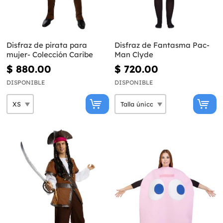
Disfraz de pirata para
Disfraz de Fantasma Pac-
mujer- Colección Caribe
Man Clyde
$ 880.00
$ 720.00
DISPONIBLE
DISPONIBLE