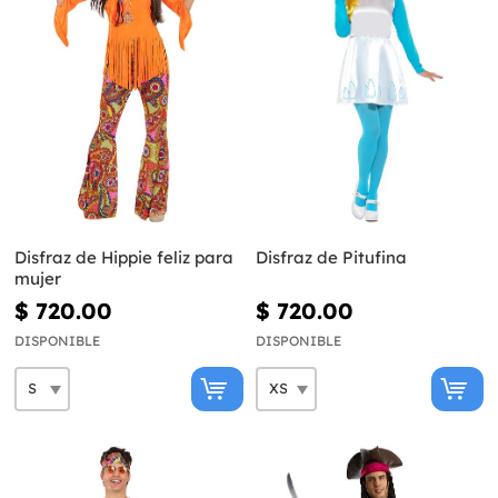
Disfraz de Hippie feliz para
Disfraz de Pitufina
mujer
$ 720.00
$ 720.00
DISPONIBLE
DISPONIBLE