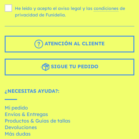
He leído y acepto el aviso legal y las
condiciones
de
privacidad de Funidelia.
ATENCIÓN AL CLIENTE
SIGUE TU PEDIDO
¿NECESITAS AYUDA?:
Mi pedido
Envíos & Entregas
Productos & Guías de tallas
Devoluciones
Más dudas