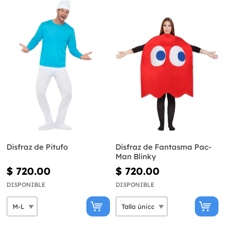
Disfraz de Pitufo
Disfraz de Fantasma Pac-
Man Blinky
$ 720.00
$ 720.00
DISPONIBLE
DISPONIBLE