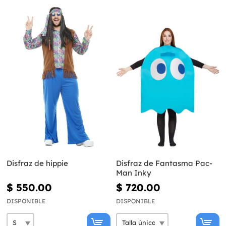
Disfraz de hippie
Disfraz de Fantasma Pac-
Man Inky
$ 550.00
$ 720.00
DISPONIBLE
DISPONIBLE