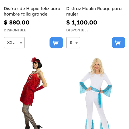
Disfraz de Hippie feliz para
Disfraz Moulin Rouge para
hombre talla grande
mujer
$ 880.00
$ 1,100.00
DISPONIBLE
DISPONIBLE