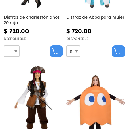
Disfraz de charlestón años
Disfraz de Abba para mujer
20 rojo
$ 720.00
$ 720.00
DISPONIBLE
DISPONIBLE