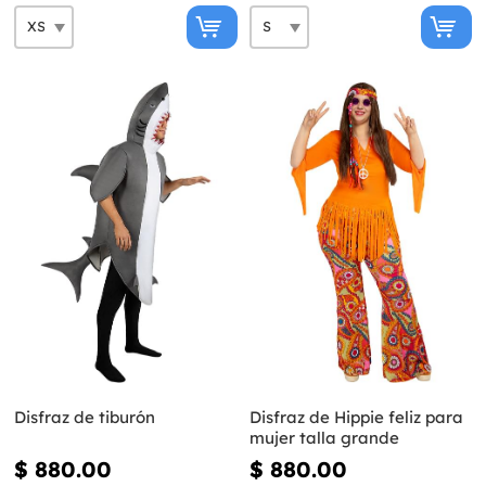
Disfraz de tiburón
Disfraz de Hippie feliz para
mujer talla grande
$ 880.00
$ 880.00