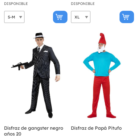
DISPONIBLE
DISPONIBLE
Disfraz de gangster negro
Disfraz de Papá Pitufo
años 20