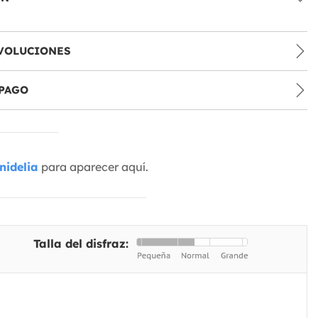
VOLUCIONES
PAGO
nidelia
para aparecer aquí.
Talla del disfraz: