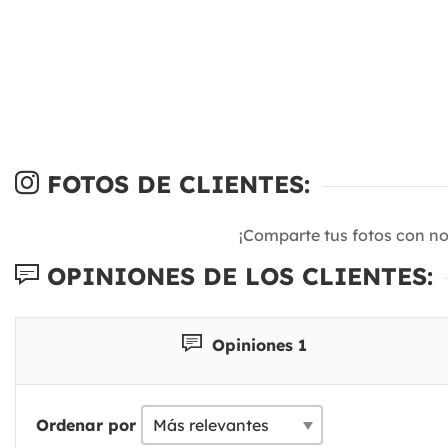
FOTOS DE CLIENTES:
¡Comparte tus fotos con n
OPINIONES DE LOS CLIENTES:
Opiniones 1
Ordenar por