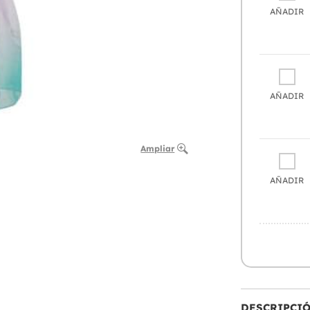
AÑADIR
AÑADIR
Ampliar
AÑADIR
DESCRIPCI