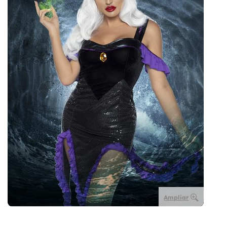
Ampliar