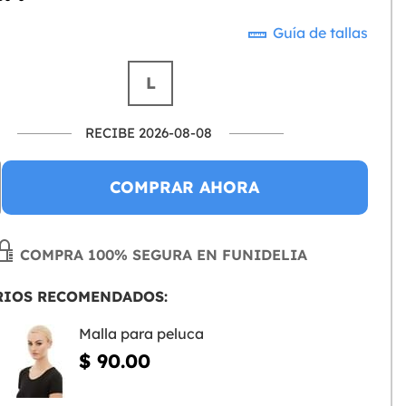
Guía de tallas
L
RECIBE 2026-08-08
COMPRAR AHORA
COMPRA 100% SEGURA EN FUNIDELIA
RIOS RECOMENDADOS:
Malla para peluca
$ 90.00