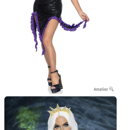
Ampliar