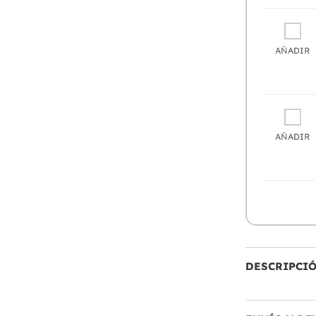
AÑADIR
AÑADIR
DESCRIPCI