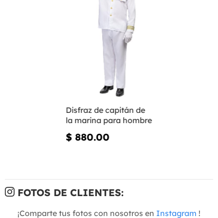
Disfraz de capitán de
la marina para hombre
$ 880.00
FOTOS DE CLIENTES:
¡Comparte tus fotos con nosotros en
Instagram
!