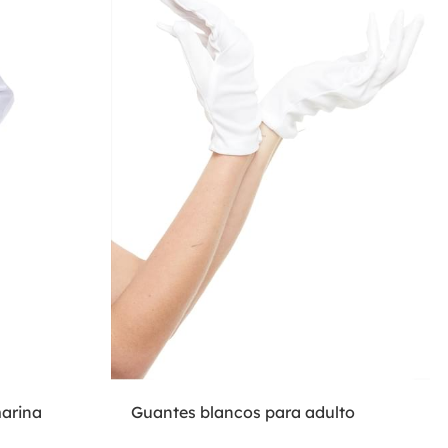
marina
Guantes blancos para adulto