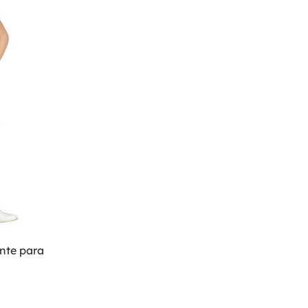
nte para