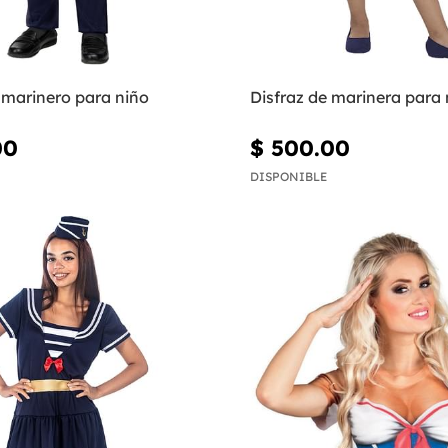
 marinero para niño
Disfraz de marinera para 
00
$ 500.00
DISPONIBLE