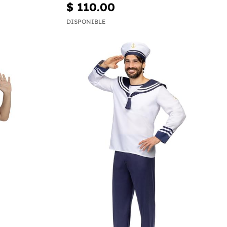
$ 110.00
DISPONIBLE