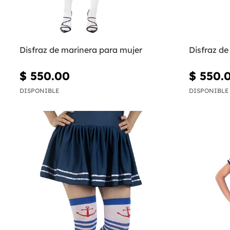
Disfraz de marinera para mujer
Disfraz de
$ 550.00
$ 550.
DISPONIBLE
DISPONIBLE