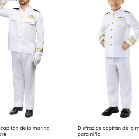
 capitán de la marina
Disfraz de capitán de la 
bre
para niño