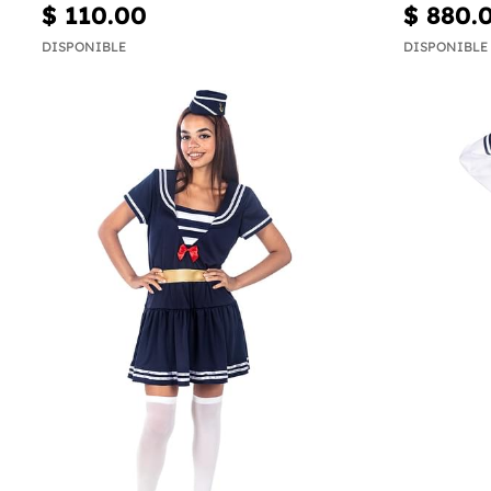
$ 110.00
$ 880.
DISPONIBLE
DISPONIBLE