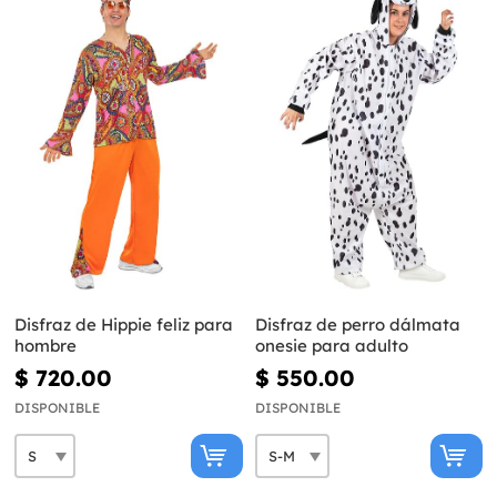
Disfraz de Hippie feliz para
Disfraz de perro dálmata
hombre
onesie para adulto
$ 720.00
$ 550.00
DISPONIBLE
DISPONIBLE