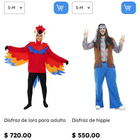
Disfraz de loro para adulto
Disfraz de hippie
$ 720.00
$ 550.00