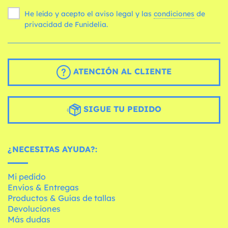
He leído y acepto el aviso legal y las
condiciones
de
privacidad de Funidelia.
ATENCIÓN AL CLIENTE
SIGUE TU PEDIDO
¿NECESITAS AYUDA?:
Mi pedido
Envíos & Entregas
Productos & Guías de tallas
Devoluciones
Más dudas