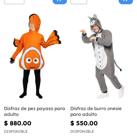
Disfraz de pez payaso para
Disfraz de burro onesie
adulto
para adulto
$ 880.00
$ 550.00
DISPONIBLE
DISPONIBLE