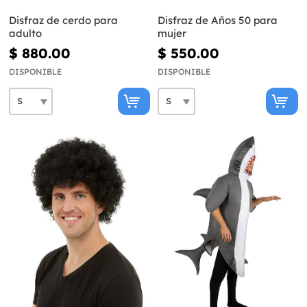
Disfraz de cerdo para
Disfraz de Años 50 para
adulto
mujer
$ 880.00
$ 550.00
DISPONIBLE
DISPONIBLE