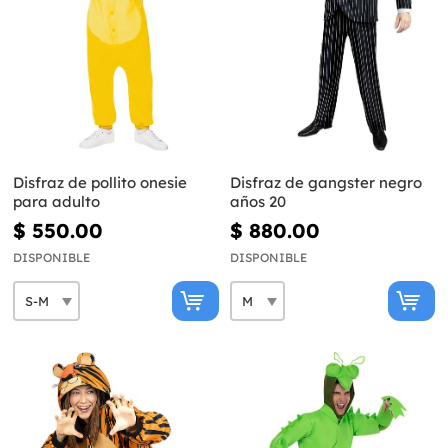
Disfraz de pollito onesie
Disfraz de gangster negro
para adulto
años 20
$ 550.00
$ 880.00
DISPONIBLE
DISPONIBLE