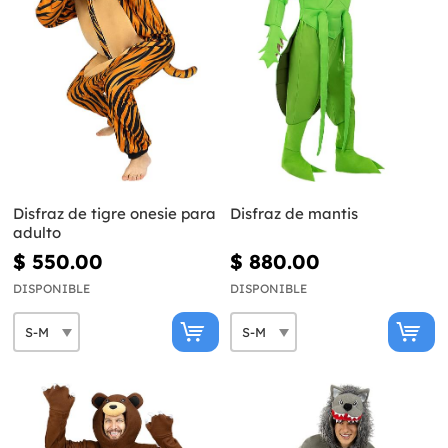
Disfraz de tigre onesie para
Disfraz de mantis
adulto
$ 550.00
$ 880.00
DISPONIBLE
DISPONIBLE