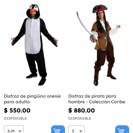
Disfraz de pingüino onesie
Disfraz de pirata para
para adulto
hombre - Colección Caribe
$ 550.00
$ 880.00
DISPONIBLE
DISPONIBLE