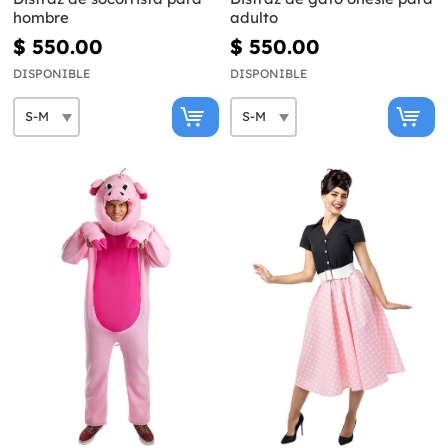
hombre
adulto
$ 550.00
$ 550.00
DISPONIBLE
DISPONIBLE