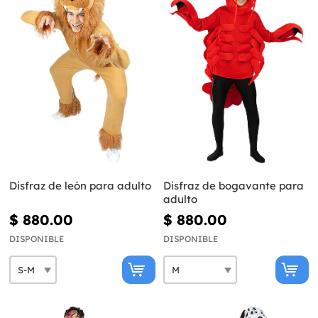
Disfraz de león para adulto
Disfraz de bogavante para
adulto
$ 880.00
$ 880.00
DISPONIBLE
DISPONIBLE