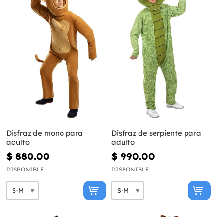
Disfraz de mono para
Disfraz de serpiente para
adulto
adulto
$ 880.00
$ 990.00
DISPONIBLE
DISPONIBLE