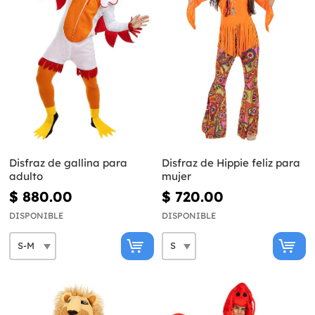
Disfraz de gallina para
Disfraz de Hippie feliz para
adulto
mujer
$ 880.00
$ 720.00
DISPONIBLE
DISPONIBLE