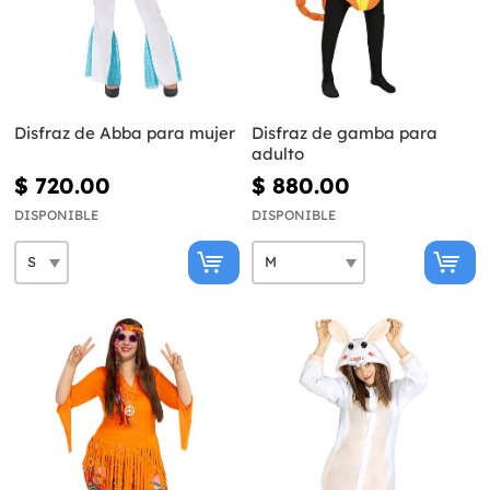
Disfraz de Abba para mujer
Disfraz de gamba para
adulto
$ 720.00
$ 880.00
DISPONIBLE
DISPONIBLE