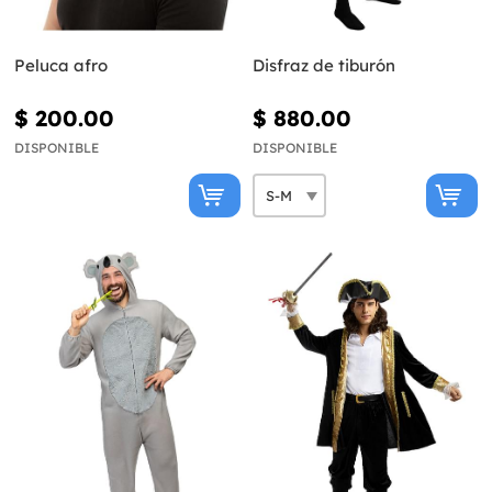
Peluca afro
Disfraz de tiburón
$ 200.00
$ 880.00
DISPONIBLE
DISPONIBLE