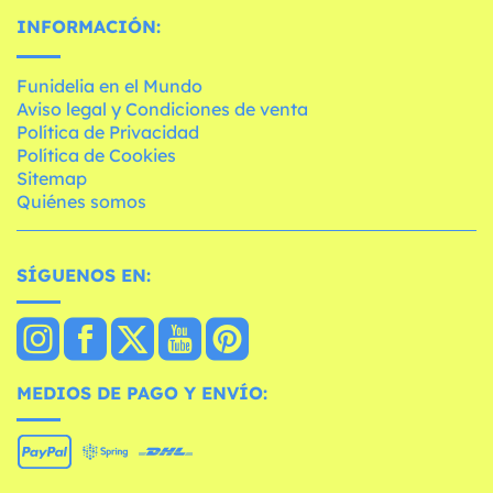
INFORMACIÓN:
Funidelia en el Mundo
Aviso legal y Condiciones de venta
Política de Privacidad
Política de Cookies
Sitemap
Quiénes somos
SÍGUENOS EN:
MEDIOS DE PAGO Y ENVÍO: