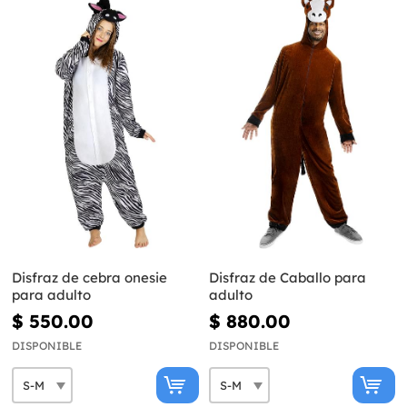
Disfraz de cebra onesie
Disfraz de Caballo para
para adulto
adulto
$ 550.00
$ 880.00
DISPONIBLE
DISPONIBLE