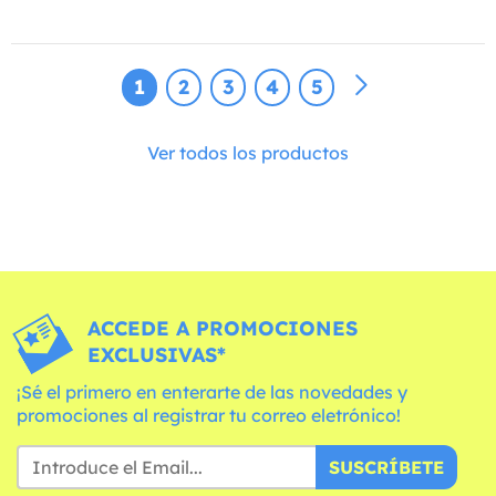
1
2
3
4
5
Ver todos los productos
ACCEDE A PROMOCIONES
EXCLUSIVAS*
¡Sé el primero en enterarte de las novedades y
promociones al registrar tu correo eletrónico!
SUSCRÍBETE