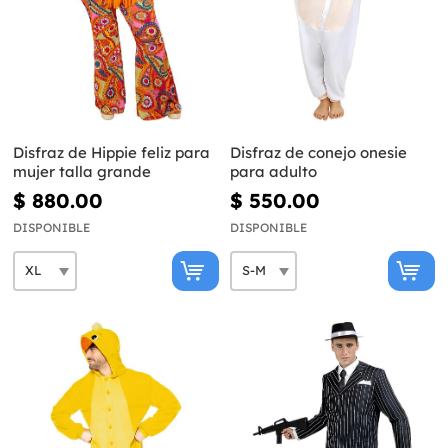
Disfraz de Hippie feliz para
Disfraz de conejo onesie
mujer talla grande
para adulto
$ 880.00
$ 550.00
DISPONIBLE
DISPONIBLE