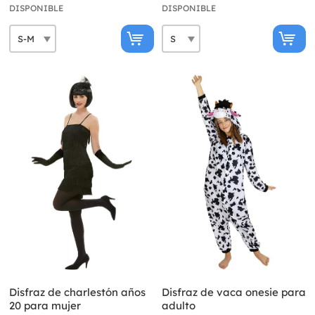
DISPONIBLE
DISPONIBLE
Disfraz de charlestón años
Disfraz de vaca onesie para
20 para mujer
adulto