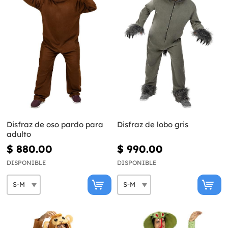
Disfraz de oso pardo para
Disfraz de lobo gris
adulto
$ 880.00
$ 990.00
DISPONIBLE
DISPONIBLE