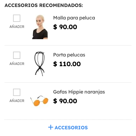
ACCESORIOS RECOMENDADOS:
Malla para peluca
$ 90.00
AÑADIR
Porta pelucas
$ 110.00
AÑADIR
Gafas Hippie naranjas
$ 90.00
AÑADIR
ACCESORIOS