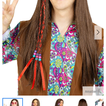
Ampliar