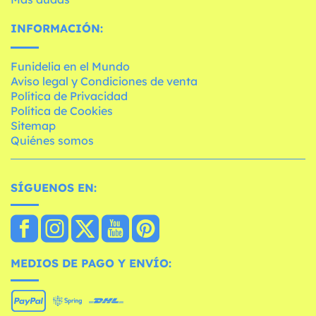
INFORMACIÓN:
Funidelia en el Mundo
Aviso legal y Condiciones de venta
Política de Privacidad
Política de Cookies
Sitemap
Quiénes somos
SÍGUENOS EN:
MEDIOS DE PAGO Y ENVÍO: