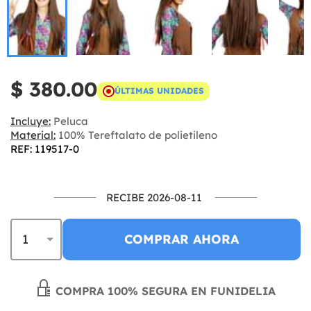
$ 380.00
ÚLTIMAS UNIDADES
Incluye:
Peluca
Material:
100% Tereftalato de polietileno
REF: 119517-0
RECIBE 2026-08-11
COMPRAR AHORA
COMPRA 100% SEGURA EN FUNIDELIA