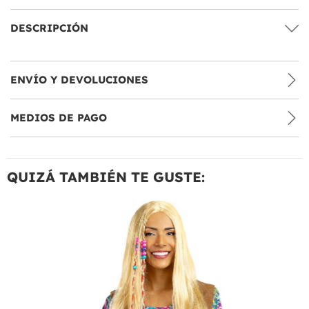
DESCRIPCIÓN
ENVÍO Y DEVOLUCIONES
MEDIOS DE PAGO
QUIZÁ TAMBIÉN TE GUSTE: