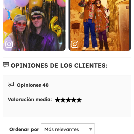
OPINIONES DE LOS CLIENTES:
Opiniones 48
Valoración media:
Ordenar por