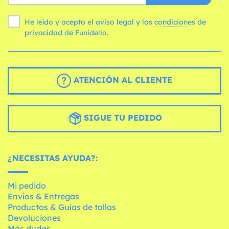
He leído y acepto el aviso legal y las
condiciones
de
privacidad de Funidelia.
ATENCIÓN AL CLIENTE
SIGUE TU PEDIDO
¿NECESITAS AYUDA?:
Mi pedido
Envíos & Entregas
Productos & Guías de tallas
Devoluciones
Más dudas